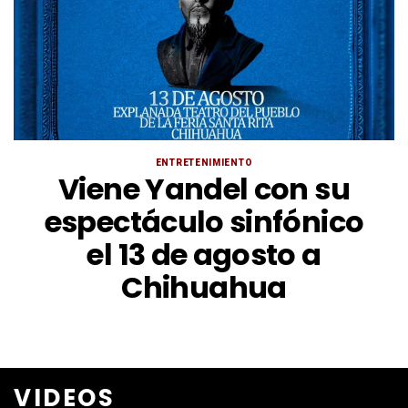
ENTRETENIMIENTO
Viene Yandel con su
espectáculo sinfónico
el 13 de agosto a
Chihuahua
VIDEOS