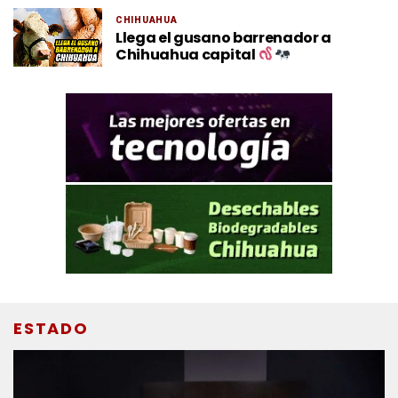
CHIHUAHUA
Llega el gusano barrenador a
Chihuahua capital
ESTADO