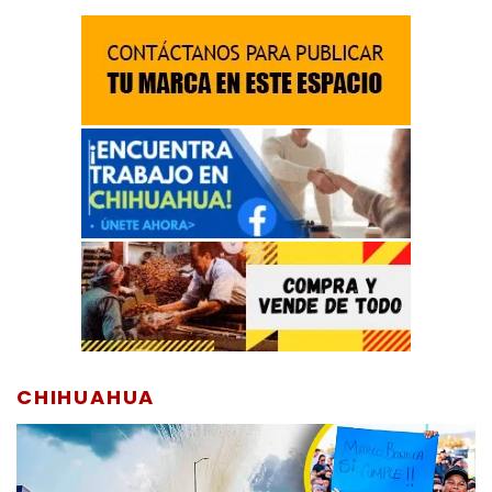
CHIHUAHUA