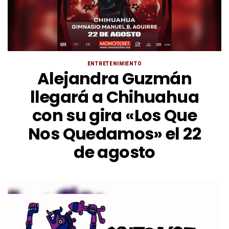
ENTRETENIMIENTO
Alejandra Guzmán
llegará a Chihuahua
con su gira «Los Que
Nos Quedamos» el 22
de agosto