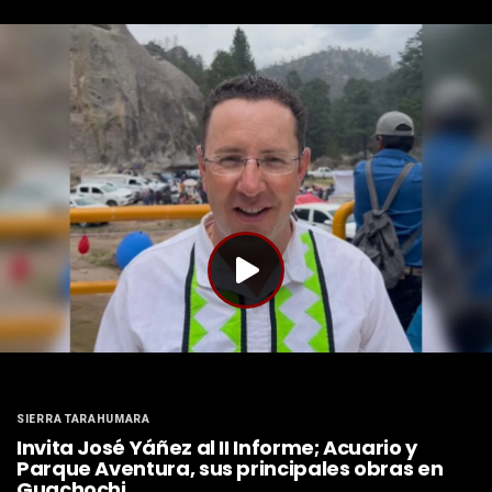
SIERRA TARAHUMARA
Invita José Yáñez al II Informe; Acuario y
Parque Aventura, sus principales obras en
Guachochi