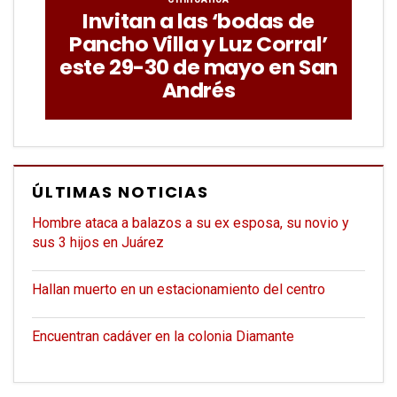
Invitan a las ‘bodas de
Pancho Villa y Luz Corral’
este 29-30 de mayo en San
Andrés
ÚLTIMAS NOTICIAS
Hombre ataca a balazos a su ex esposa, su novio y
sus 3 hijos en Juárez
Hallan muerto en un estacionamiento del centro
Encuentran cadáver en la colonia Diamante