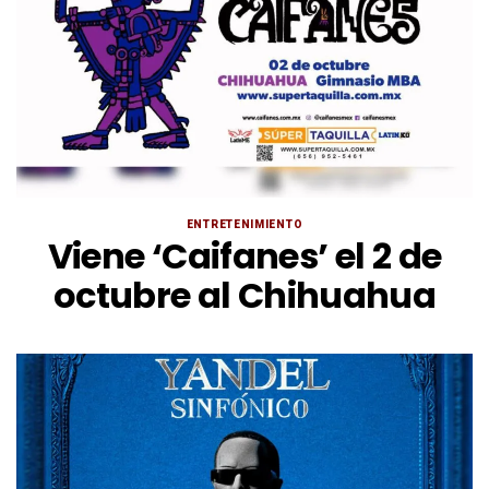
ENTRETENIMIENTO
Viene ‘Caifanes’ el 2 de
octubre al Chihuahua