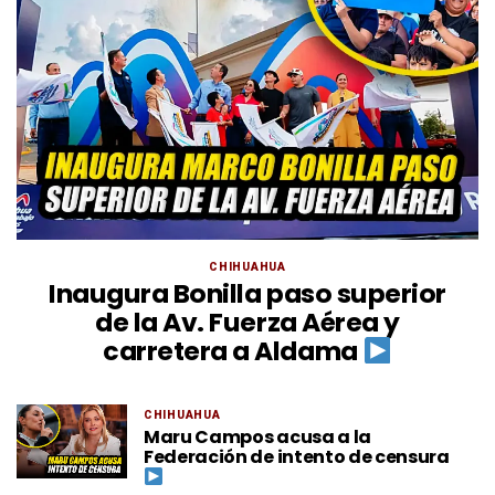
CHIHUAHUA
Inaugura Bonilla paso superior
de la Av. Fuerza Aérea y
carretera a Aldama
CHIHUAHUA
Maru Campos acusa a la
Federación de intento de censura