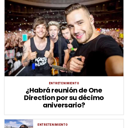
ENTRETENIMIENTO
¿Habrá reunión de One
Direction por su décimo
aniversario?
ENTRETENIMIENTO