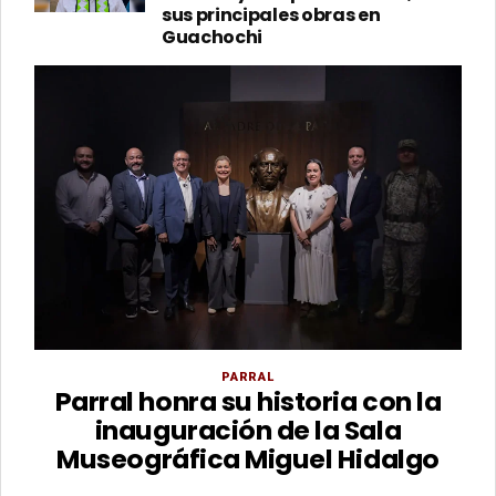
sus principales obras en
Guachochi
PARRAL
Parral honra su historia con la
inauguración de la Sala
Museográfica Miguel Hidalgo