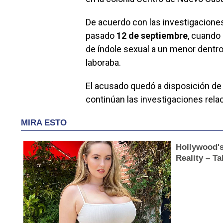
De acuerdo con las investigaciones
pasado
12 de septiembre
, cuando
de índole sexual a un menor dentro
laboraba.
El acusado quedó a disposición de
continúan las investigaciones rela