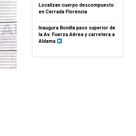
Localizan cuerpo descompuesto
en Cerrada Florencia
Inaugura Bonilla paso superior de
la Av. Fuerza Aérea y carretera a
Aldama