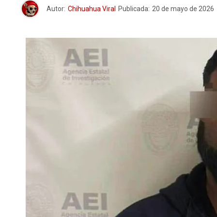
Autor:
Chihuahua Viral
Publicada:
20 de mayo de 2026