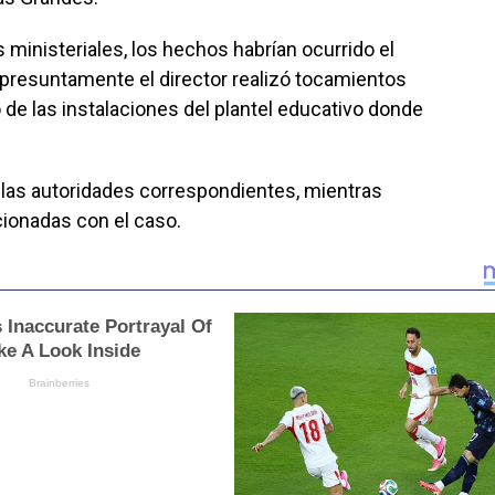
 ministeriales, los hechos habrían ocurrido el
 presuntamente el director realizó tocamientos
 de las instalaciones del plantel educativo donde
 las autoridades correspondientes, mientras
cionadas con el caso.