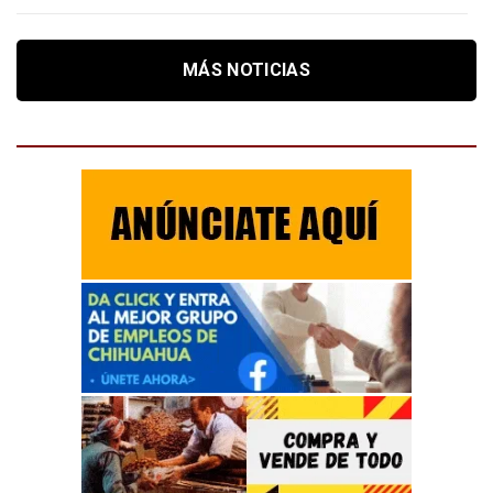
MÁS NOTICIAS