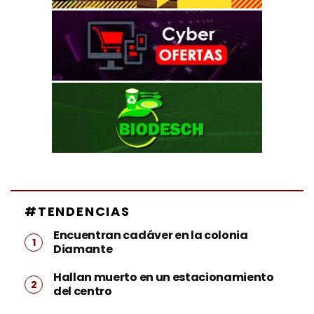
#TENDENCIAS
Encuentran cadáver en la colonia
Diamante
Hallan muerto en un estacionamiento
del centro