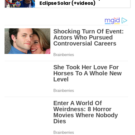
Eclipse Solar (+videos)