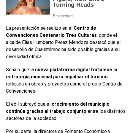
La presentación se realizó en el
Centro de
Convenciones Centenario Tres Culturas
, donde el
alcalde Elías Humberto Pérez Mendoza destacó que el
desarrollo de Cuauhtémoc ha sido posible gracias a su
diversidad étnica.
Señaló que la
nueva plataforma digital fortalece la
estrategia municipal para impulsar el turismo
,
reflejada en obras y proyectos como el propio Centro de
Convenciones.
El edil subrayó que el
crecimiento del municipio
continúa gracias al trabajo conjunto
entre los distintos
sectores de la sociedad.
Por su parte, la directora de Fomento Económico y