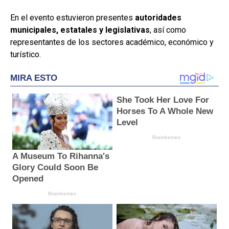
En el evento estuvieron presentes
autoridades
municipales, estatales y legislativas
, así como
representantes de los sectores académico, económico y
turístico.