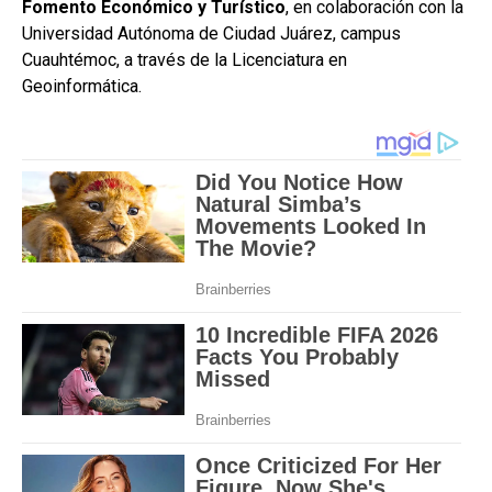
Fomento Económico y Turístico
, en colaboración con la
Universidad Autónoma de Ciudad Juárez, campus
Cuauhtémoc, a través de la Licenciatura en
Geoinformática.