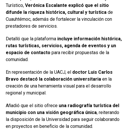
Turístico,
Verónica Escalante explicó que el sitio
difunde la riqueza histórica, cultural y turística
de
Cuauhtémoc, además de fortalecer la vinculación con
prestadores de servicios.
Detalló que la plataforma
incluye información histórica,
rutas turísticas, servicios, agenda de eventos y un
espacio de contacto
para recibir propuestas de la
comunidad.
En representación de la UACJ, el
doctor Luis Carlos
Bravo destacó la colaboración universitaria
en la
creación de una herramienta visual para el desarrollo
regional y municipal.
Añadió que el sitio ofrece
una radiografía turística del
municipio con una visión geográfica única
, reiterando
la disposición de la Universidad para seguir colaborando
en proyectos en beneficio de la comunidad.