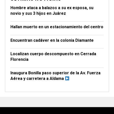
Hombre ataca a balazos a su ex esposa, su
novio y sus 3 hijos en Juárez
Hallan muerto en un estacionamiento del centro
Encuentran cadáver en la colonia Diamante
Localizan cuerpo descompuesto en Cerrada
Florencia
Inaugura Bonilla paso superior de la Av. Fuerza
Aérea y carretera a Aldama