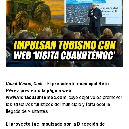
Cuauhtémoc, Chih.-
El
presidente municipal Beto
Pérez presentó la página web
www.visitacuauhtemoc.com
, cuyo objetivo es promover
los atractivos turísticos del municipio y fortalecer la
llegada de visitantes.
El
proyecto fue impulsado por la Dirección de