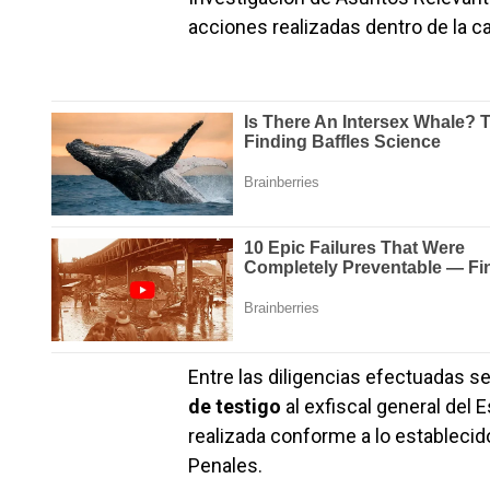
acciones realizadas dentro de la ca
Entre las diligencias efectuadas s
de testigo
al exfiscal general del
realizada conforme a lo estableci
Penales.