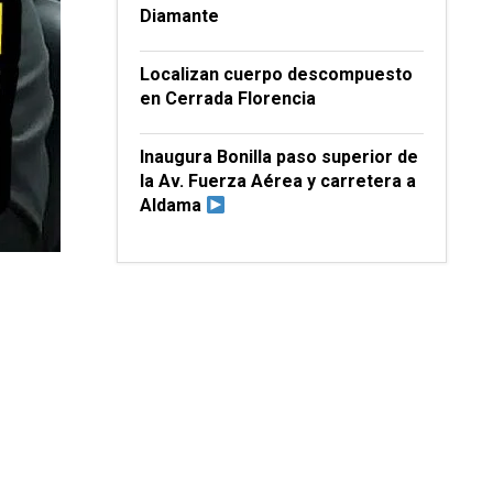
Diamante
Localizan cuerpo descompuesto
en Cerrada Florencia
Inaugura Bonilla paso superior de
la Av. Fuerza Aérea y carretera a
Aldama