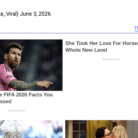
a_Viral)
June 3, 2026