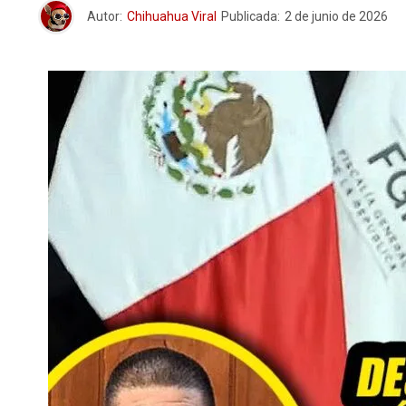
Autor:
Chihuahua Viral
Publicada:
2 de junio de 2026