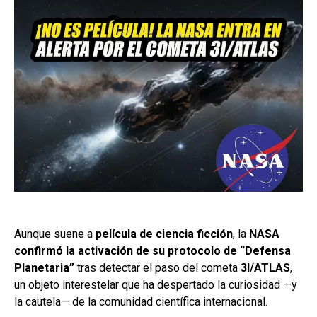
Aunque suene a
película de ciencia ficción
, la
NASA
confirmó la activación de su protocolo de “Defensa
Planetaria”
tras detectar el paso del cometa
3I/ATLAS
,
un objeto interestelar que ha despertado la curiosidad —y
la cautela— de la comunidad científica internacional.