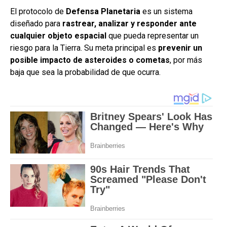
El protocolo de
Defensa Planetaria
es un sistema
diseñado para
rastrear, analizar y responder ante
cualquier objeto espacial
que pueda representar un
riesgo para la Tierra. Su meta principal es
prevenir un
posible impacto de asteroides o cometas
, por más
baja que sea la probabilidad de que ocurra.