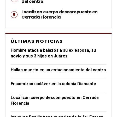
del centro
Localizan cuerpo descompuesto en
Cerrada Florencia
ÚLTIMAS NOTICIAS
Hombre ataca a balazos a su ex esposa, su
novio y sus 3 hijos en Juárez
Hallan muerto en un estacionamiento del centro
Encuentran cadáver en la colonia Diamante
Localizan cuerpo descompuesto en Cerrada
Florencia