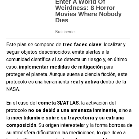
Este plan se compone de
tres fases clave
: localizar y
seguir objetos desconocidos, emitir alertas a la
comunidad científica si se detecta un riesgo y, en último
caso,
implementar medidas de mitigación
para
proteger el planeta. Aunque suena a ciencia ficción, este
protocolo es una herramienta
real y activa
dentro de la
NASA.
En el caso del
cometa 3I/ATLAS
, la activación del
protocolo
no se debió a una amenaza inminente
, sino a
la
incertidumbre sobre su trayectoria y su extraña
composición
. Su origen interestelar y la forma borrosa de
su atmósfera dificultaron las mediciones, lo que llevó a