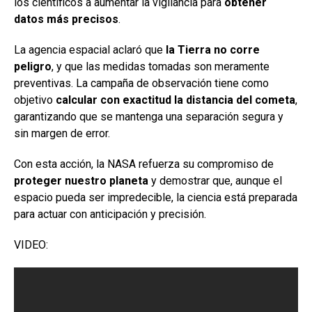
los científicos a aumentar la vigilancia para
obtener
datos más precisos
.
La agencia espacial aclaró que
la Tierra no corre
peligro
, y que las medidas tomadas son meramente
preventivas. La campaña de observación tiene como
objetivo
calcular con exactitud la distancia del cometa
,
garantizando que se mantenga una separación segura y
sin margen de error.
Con esta acción, la NASA refuerza su compromiso de
proteger nuestro planeta
y demostrar que, aunque el
espacio pueda ser impredecible, la ciencia está preparada
para actuar con anticipación y precisión.
VIDEO: