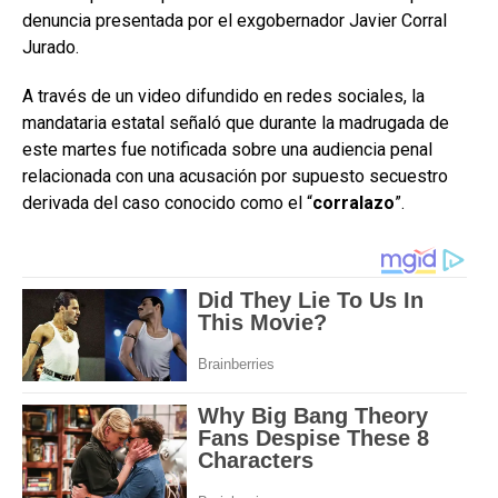
denuncia presentada por el exgobernador
Javier Corral
Jurado
.
A través de un video difundido en redes sociales, la
mandataria estatal señaló que durante la madrugada de
este martes fue notificada sobre una audiencia penal
relacionada con una acusación por supuesto secuestro
derivada del caso conocido como el “
corralazo
”.