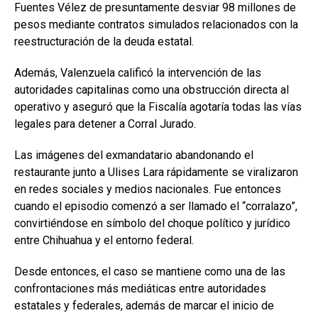
Fuentes Vélez de presuntamente desviar 98 millones de
pesos mediante contratos simulados relacionados con la
reestructuración de la deuda estatal.
Además, Valenzuela calificó la intervención de las
autoridades capitalinas como una obstrucción directa al
operativo y aseguró que la Fiscalía agotaría todas las vías
legales para detener a Corral Jurado.
Las imágenes del exmandatario abandonando el
restaurante junto a Ulises Lara rápidamente se viralizaron
en redes sociales y medios nacionales. Fue entonces
cuando el episodio comenzó a ser llamado el “corralazo”,
convirtiéndose en símbolo del choque político y jurídico
entre Chihuahua y el entorno federal.
Desde entonces, el caso se mantiene como una de las
confrontaciones más mediáticas entre autoridades
estatales y federales, además de marcar el inicio de