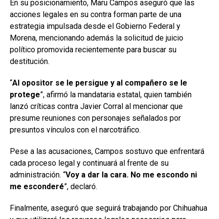
En su posicionamiento, Maru Campos aseguró que las
acciones legales en su contra forman parte de una
estrategia impulsada desde el Gobierno Federal y
Morena, mencionando además la solicitud de juicio
político promovida recientemente para buscar su
destitución.
“
Al opositor se le persigue y al compañero se le
protege
”, afirmó la mandataria estatal, quien también
lanzó críticas contra Javier Corral al mencionar que
presume reuniones con personajes señalados por
presuntos vínculos con el narcotráfico.
Pese a las acusaciones, Campos sostuvo que enfrentará
cada proceso legal y continuará al frente de su
administración. “
Voy a dar la cara. No me escondo ni
me esconderé
”, declaró.
Finalmente, aseguró que seguirá trabajando por Chihuahua