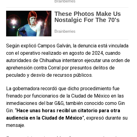
Según explicó Campos Galván, la denuncia está vinculada
con el operativo realizado en agosto de 2024, cuando
autoridades de Chihuahua intentaron ejecutar una orden de
aprehensión contra Corral por presuntos delitos de
peculado y desvío de recursos públicos.
La gobernadora recordó que dicho procedimiento fue
frenado por funcionarios de la Ciudad de México en las
inmediaciones del bar G&G, también conocido como Gin
Gin. “
Hace unas horas recibí un citatorio para otra
audiencia en la Ciudad de México
”, expresó durante su
mensaje.