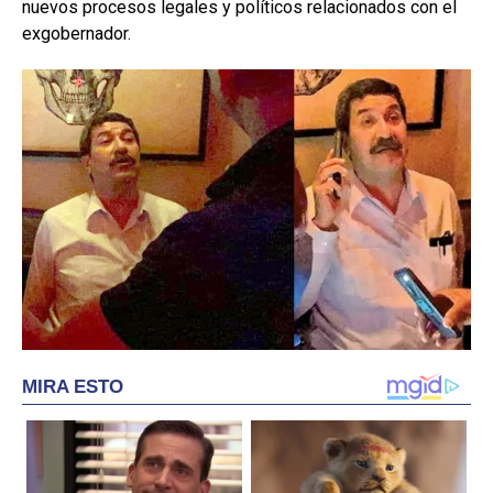
nuevos procesos legales y políticos relacionados con el
exgobernador.