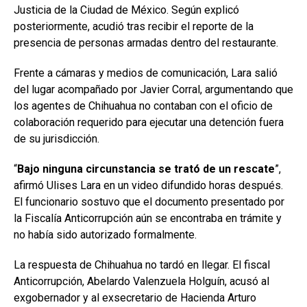
Justicia de la Ciudad de México. Según explicó
posteriormente, acudió tras recibir el reporte de la
presencia de personas armadas dentro del restaurante.
Frente a cámaras y medios de comunicación, Lara salió
del lugar acompañado por Javier Corral, argumentando que
los agentes de Chihuahua no contaban con el oficio de
colaboración requerido para ejecutar una detención fuera
de su jurisdicción.
“
Bajo ninguna circunstancia se trató de un rescate
”,
afirmó Ulises Lara en un video difundido horas después.
El funcionario sostuvo que el documento presentado por
la Fiscalía Anticorrupción aún se encontraba en trámite y
no había sido autorizado formalmente.
La respuesta de Chihuahua no tardó en llegar. El fiscal
Anticorrupción,
Abelardo Valenzuela Holguín
, acusó al
exgobernador y al exsecretario de Hacienda Arturo