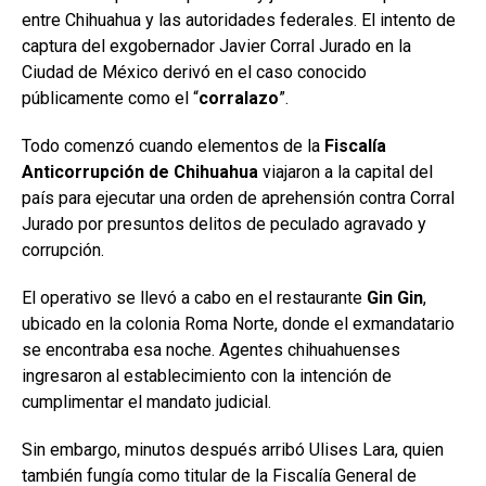
entre Chihuahua y las autoridades federales. El intento de
captura del exgobernador
Javier Corral Jurado
en la
Ciudad de México derivó en el caso conocido
públicamente como el “
corralazo
”.
Todo comenzó cuando elementos de la
Fiscalía
Anticorrupción de Chihuahua
viajaron a la capital del
país para ejecutar una orden de aprehensión contra Corral
Jurado por presuntos delitos de peculado agravado y
corrupción.
El operativo se llevó a cabo en el restaurante
Gin Gin
,
ubicado en la colonia Roma Norte, donde el exmandatario
se encontraba esa noche. Agentes chihuahuenses
ingresaron al establecimiento con la intención de
cumplimentar el mandato judicial.
Sin embargo, minutos después arribó
Ulises Lara
, quien
también fungía como titular de la Fiscalía General de