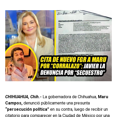
CHIHUAHUA, Chih.-
La gobernadora de Chihuahua,
Maru
Campos
,
denunció públicamente una presunta
“persecución política”
en su contra, luego de recibir un
citatorio para comparecer en la Ciudad de México por una