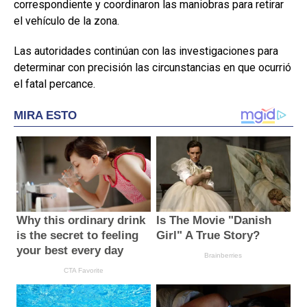
correspondiente y coordinaron las maniobras para retirar
el vehículo de la zona.
Las autoridades continúan con las investigaciones para
determinar con precisión las circunstancias en que ocurrió
el fatal percance.