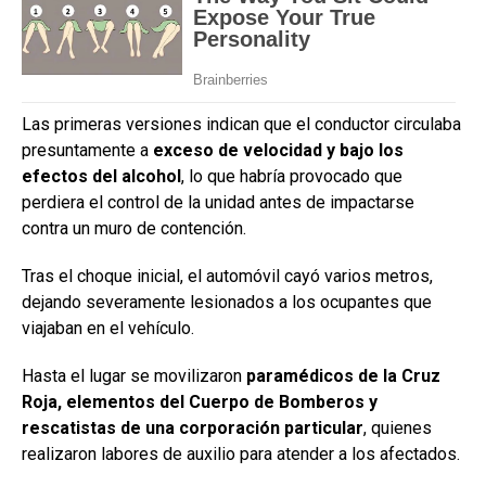
Las primeras versiones indican que el conductor circulaba
presuntamente a
exceso de velocidad y bajo los
efectos del alcohol
, lo que habría provocado que
perdiera el control de la unidad antes de impactarse
contra un muro de contención.
Tras el choque inicial, el automóvil cayó varios metros,
dejando severamente lesionados a los ocupantes que
viajaban en el vehículo.
Hasta el lugar se movilizaron
paramédicos de la Cruz
Roja, elementos del Cuerpo de Bomberos y
rescatistas de una corporación particular
, quienes
realizaron labores de auxilio para atender a los afectados.