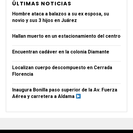
ÚLTIMAS NOTICIAS
Hombre ataca a balazos a su ex esposa, su
novio y sus 3 hijos en Juárez
Hallan muerto en un estacionamiento del centro
Encuentran cadáver en la colonia Diamante
Localizan cuerpo descompuesto en Cerrada
Florencia
Inaugura Bonilla paso superior de la Av. Fuerza
Aérea y carretera a Aldama