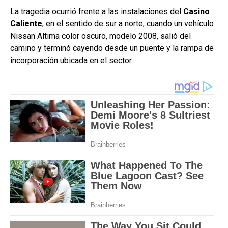
La tragedia ocurrió frente a las instalaciones del
Casino
Caliente
, en el sentido de sur a norte, cuando un vehículo
Nissan Altima color oscuro, modelo 2008, salió del
camino y terminó cayendo desde un puente y la rampa de
incorporación ubicada en el sector.