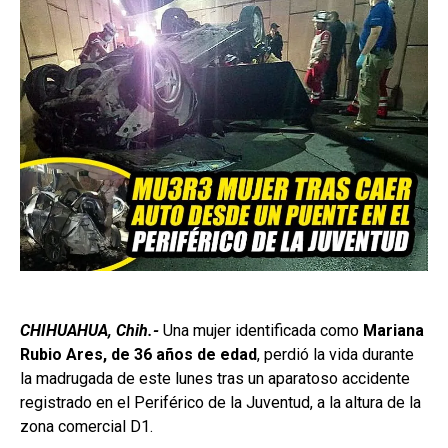
CHIHUAHUA, Chih.-
Una mujer identificada como
Mariana
Rubio Ares, de 36 años de edad
, perdió la vida durante
la madrugada de este lunes tras un aparatoso accidente
registrado en el Periférico de la Juventud, a la altura de la
zona comercial D1.