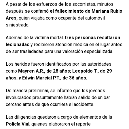
A pesar de los esfuerzos de los socorristas, minutos
después se confirmó
el fallecimiento de Mariana Rubio
Ares,
quien viajaba como ocupante del automóvil
siniestrado.
Además de la víctima mortal,
tres personas resultaron
lesionadas
y recibieron atención médica en el lugar antes
de ser trasladadas para una valoración especializada.
Los heridos fueron identificados por las autoridades
como
Mayren A.R., de 28 años; Leopoldo T., de 29
años; y Edwin Marcial P.T., de 36 años
.
De manera preliminar, se informó que los jóvenes
involucrados presuntamente habían salido de un bar
cercano antes de que ocurriera el accidente.
Las diligencias quedaron a cargo de elementos de la
Policía Vial
, quienes elaboraron el reporte