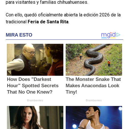
para visitantes y familias chihuahuenses.
Con ello, quedó oficialmente abierta la edición 2026 de la
tradicional
Feria de Santa Rita
.