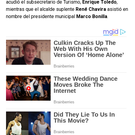
acudió el subsecretario de Turismo,
Enrique Toledo
,
mientras que el alcalde suplente
René Chavira
asistió en
nombre del presidente municipal
Marco Bonilla
.