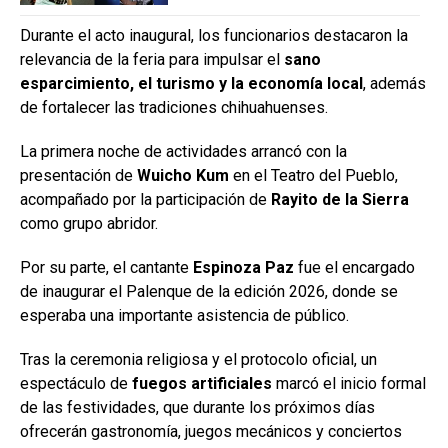
Durante el acto inaugural, los funcionarios destacaron la
relevancia de la feria para impulsar el
sano
esparcimiento, el turismo y la economía local
, además
de fortalecer las tradiciones chihuahuenses.
La primera noche de actividades arrancó con la
presentación de
Wuicho Kum
en el Teatro del Pueblo,
acompañado por la participación de
Rayito de la Sierra
como grupo abridor.
Por su parte, el cantante
Espinoza Paz
fue el encargado
de inaugurar el Palenque de la edición 2026, donde se
esperaba una importante asistencia de público.
Tras la ceremonia religiosa y el protocolo oficial, un
espectáculo de
fuegos artificiales
marcó el inicio formal
de las festividades, que durante los próximos días
ofrecerán gastronomía, juegos mecánicos y conciertos