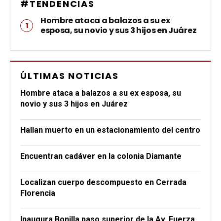
#TENDENCIAS
Hombre ataca a balazos a su ex
esposa, su novio y sus 3 hijos en Juárez
ÚLTIMAS NOTICIAS
Hombre ataca a balazos a su ex esposa, su
novio y sus 3 hijos en Juárez
Hallan muerto en un estacionamiento del centro
Encuentran cadáver en la colonia Diamante
Localizan cuerpo descompuesto en Cerrada
Florencia
Inaugura Bonilla paso superior de la Av. Fuerza