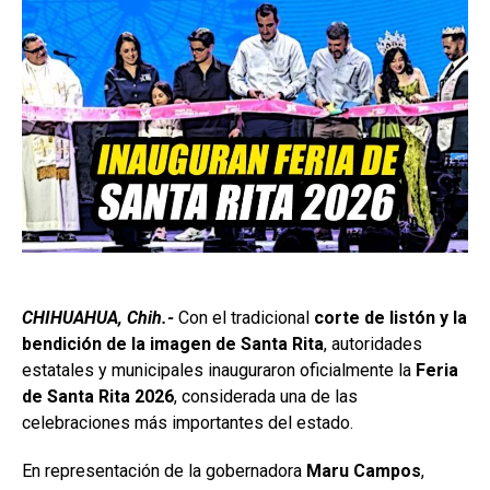
CHIHUAHUA, Chih.-
Con el tradicional
corte de listón y la
bendición de la imagen de Santa Rita
, autoridades
estatales y municipales inauguraron oficialmente la
Feria
de Santa Rita 2026
, considerada una de las
celebraciones más importantes del estado.
En representación de la gobernadora
Maru Campos
,