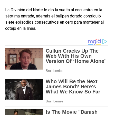
La División del Norte le dio la vuelta al encuentro en la
séptima entrada, además el bullpen dorado consiguió
siete episodios consecutivos en cero para mantener al
cotejo en la línea.