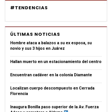
#TENDENCIAS
ÚLTIMAS NOTICIAS
Hombre ataca a balazos a su ex esposa, su
novio y sus 3 hijos en Juárez
Hallan muerto en un estacionamiento del centro
Encuentran cadáver en la colonia Diamante
Localizan cuerpo descompuesto en Cerrada
Florencia
Inaugura Bonilla paso superior de la Av. Fuerza