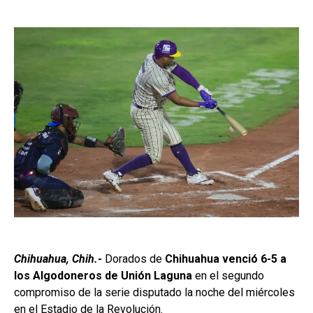
Chihuahua, Chih.-
Dorados de
Chihuahua venció 6-5
a
los Algodoneros de Unión Laguna
en el segundo
compromiso de la serie disputado la noche del miércoles
en el Estadio de la Revolución.