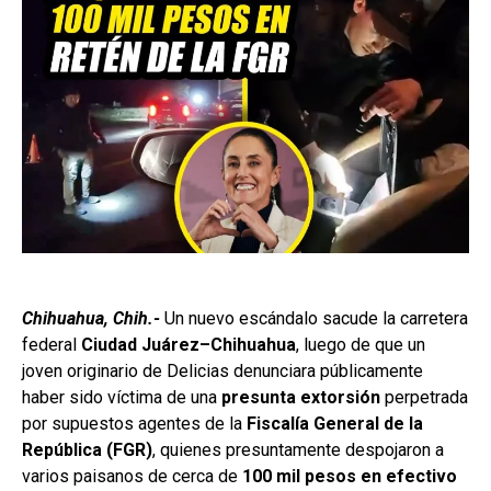
Chihuahua, Chih.-
Un nuevo escándalo sacude la carretera
federal
Ciudad Juárez–Chihuahua
, luego de que un
joven originario de Delicias denunciara públicamente
haber sido víctima de una
presunta extorsión
perpetrada
por supuestos agentes de la
Fiscalía General de la
República (FGR)
, quienes presuntamente despojaron a
varios paisanos de cerca de
100 mil pesos en efectivo