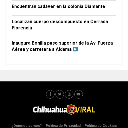
Encuentran cadáver en la colonia Diamante
Localizan cuerpo descompuesto en Cerrada
Florencia
Inaugura Bonilla paso superior de la Av. Fuerza
Aérea y carretera a Aldama
¿Quiénes somos?
Política de Privacidad
Política de Cookies