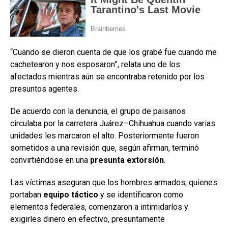
“Cuando se dieron cuenta de que los grabé fue cuando me
cachetearon y nos esposaron”, relata uno de los
afectados mientras aún se encontraba retenido por los
presuntos agentes.
De acuerdo con la denuncia, el grupo de paisanos
circulaba por la carretera Juárez–Chihuahua cuando varias
unidades les marcaron el alto. Posteriormente fueron
sometidos a una revisión que, según afirman, terminó
convirtiéndose en una
presunta extorsión
.
Las víctimas aseguran que los hombres armados, quienes
portaban
equipo táctico
y se identificaron como
elementos federales, comenzaron a intimidarlos y
exigirles dinero en efectivo, presuntamente