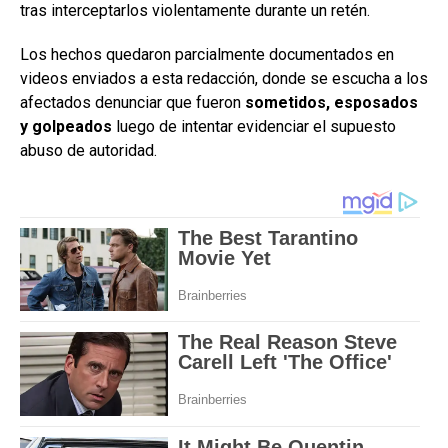
tras interceptarlos violentamente durante un retén.
Los hechos quedaron parcialmente documentados en
videos enviados a esta redacción, donde se escucha a los
afectados denunciar que fueron
sometidos, esposados
y golpeados
luego de intentar evidenciar el supuesto
abuso de autoridad.