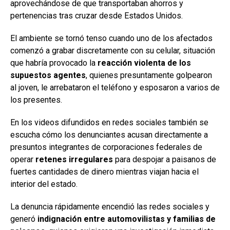
aprovechándose de que transportaban ahorros y
pertenencias tras cruzar desde Estados Unidos.
El ambiente se tornó tenso cuando uno de los afectados
comenzó a grabar discretamente con su celular, situación
que habría provocado la
reacción violenta de los
supuestos agentes
, quienes presuntamente golpearon
al joven, le arrebataron el teléfono y esposaron a varios de
los presentes.
En los videos difundidos en redes sociales también se
escucha cómo los denunciantes acusan directamente a
presuntos integrantes de corporaciones federales de
operar
retenes irregulares
para despojar a paisanos de
fuertes cantidades de dinero mientras viajan hacia el
interior del estado.
La denuncia rápidamente encendió las redes sociales y
generó
indignación entre automovilistas y familias de