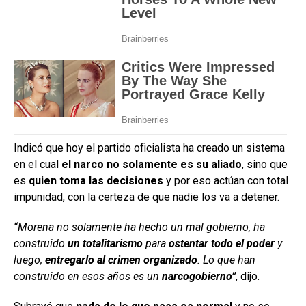
Indicó que hoy el partido oficialista ha creado un sistema
en el cual
el narco no solamente es su aliado
, sino que
es
quien toma las decisiones
y por eso actúan con total
impunidad, con la certeza de que nadie los va a detener.
“Morena no solamente ha hecho un mal gobierno, ha
construido
un totalitarismo
para
ostentar todo el poder
y
luego,
entregarlo al crimen organizado
. Lo que han
construido en esos años es un
narcogobierno”
, dijo.