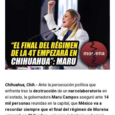
Chihuahua, Chih.-
Ante la persecución política que
enfrenta tras la
destrucción
de un
narcolaboratorio
en
el estado, la gobernadora
Maru Campos
aseguró ante
14
mil personas
reunidas en la capital, que
México va a
recordar siempre que el final del régimen de Morena