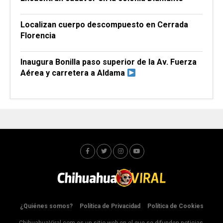
Localizan cuerpo descompuesto en Cerrada
Florencia
Inaugura Bonilla paso superior de la Av. Fuerza
Aérea y carretera a Aldama
¿Quiénes somos?
Política de Privacidad
Política de Cookies