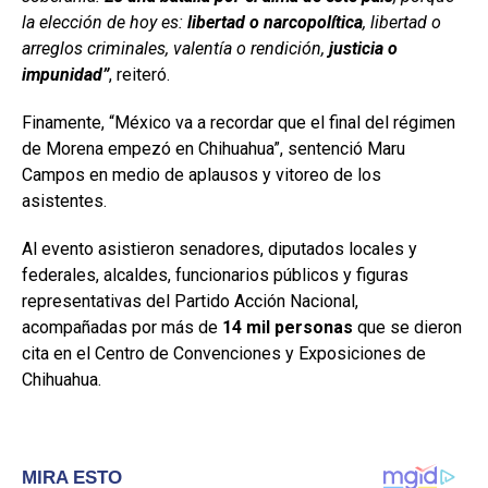
la elección de hoy es:
libertad o narcopolítica
, libertad o
arreglos criminales, valentía o rendición,
justicia o
impunidad”
, reiteró.
Finamente, “México va a recordar que el final del régimen
de Morena empezó en Chihuahua”, sentenció Maru
Campos en medio de aplausos y vitoreo de los
asistentes.
Al evento asistieron senadores, diputados locales y
federales, alcaldes, funcionarios públicos y figuras
representativas del Partido Acción Nacional,
acompañadas por más de
14 mil personas
que se dieron
cita en el Centro de Convenciones y Exposiciones de
Chihuahua.