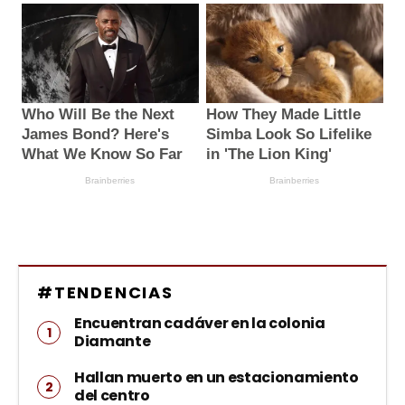
#TENDENCIAS
Encuentran cadáver en la colonia
Diamante
Hallan muerto en un estacionamiento
del centro