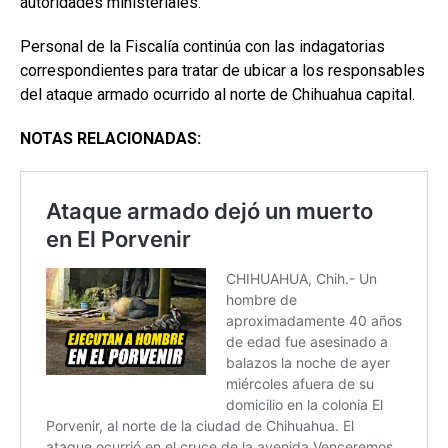
autoridades ministeriales.
Personal de la Fiscalía continúa con las indagatorias
correspondientes para tratar de ubicar a los responsables
del ataque armado ocurrido al norte de Chihuahua capital.
NOTAS RELACIONADAS: