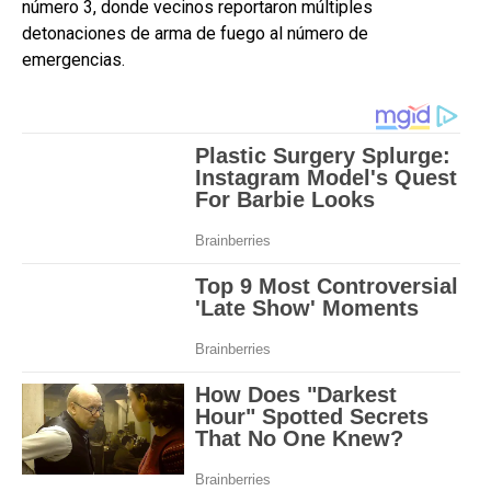
número 3, donde vecinos reportaron múltiples
detonaciones de arma de fuego al número de
emergencias.