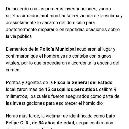
De acuerdo con las primeras investigaciones, varios
sujetos armados arribaron hasta la vivienda de la víctima y
presuntamente lo sacaron del domicilio para
posteriormente dispararle en repetidas ocasiones sobre
la vía pública.
Elementos de la
Policía Municipal
acudieron al lugar y
confirmaron que el hombre ya no contaba con signos
vitales, por lo que procedieron a acordonar la escena del
crimen.
Peritos y agentes de la
Fiscalía General del Estado
localizaron más de
15 casquillos percutidos
calibre 9
milímetros, los cuales fueron asegurados como parte de
las investigaciones para esclarecer el homicidio.
Horas más tarde, la víctima fue identificada como
Luis
Felipe C. R., de 34 años de edad
, según confirmaron