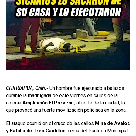
CHIHUAHUA, Chih.-
Un hombre fue ejecutado a balazos
durante la madrugada de este viernes en calles de la
colonia
Ampliación El Porvenir
, al norte de la ciudad, lo
que provocó una fuerte movilización policiaca en la zona.
El ataque ocurrió en el cruce de las calles
Mina de Ávalos
y Batalla de Tres Castillos
, cerca del Panteón Municipal