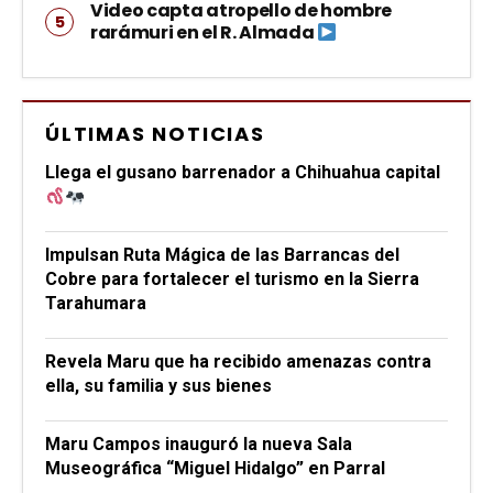
Video capta atropello de hombre
rarámuri en el R. Almada
ÚLTIMAS NOTICIAS
Llega el gusano barrenador a Chihuahua capital
Impulsan Ruta Mágica de las Barrancas del
Cobre para fortalecer el turismo en la Sierra
Tarahumara
Revela Maru que ha recibido amenazas contra
ella, su familia y sus bienes
Maru Campos inauguró la nueva Sala
Museográfica “Miguel Hidalgo” en Parral