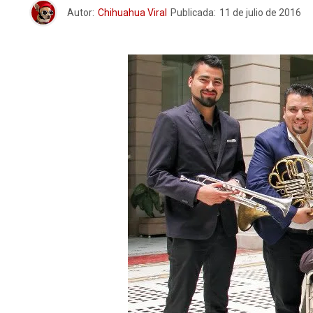
Autor:
Chihuahua Viral
Publicada:
11 de julio de 2016