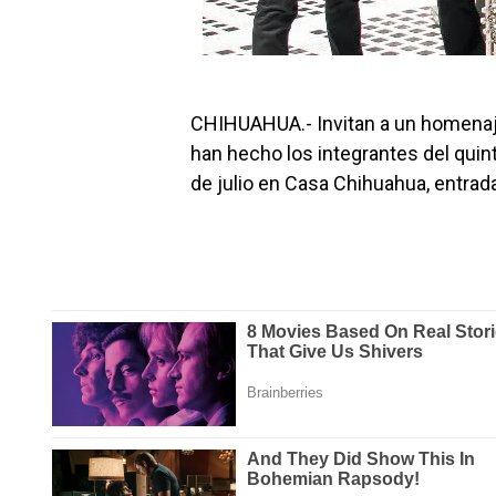
CHIHUAHUA.- Invitan a un homenaje
han hecho los integrantes del quin
de julio en Casa Chihuahua, entrada 