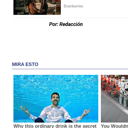
Por: Redacción