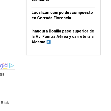
Localizan cuerpo descompuesto
en Cerrada Florencia
Inaugura Bonilla paso superior de
la Av. Fuerza Aérea y carretera a
Aldama