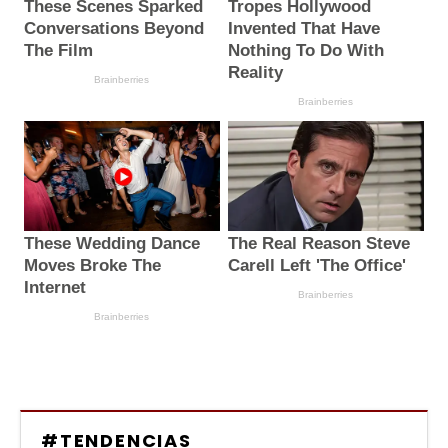
#TENDENCIAS