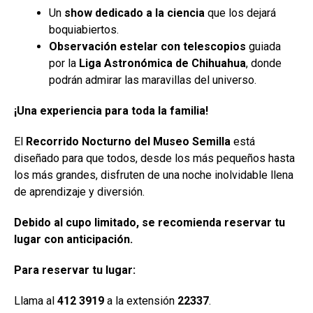
Un
show dedicado a la ciencia
que los dejará
boquiabiertos.
Observación estelar con telescopios
guiada
por la
Liga Astronómica de Chihuahua
, donde
podrán admirar las maravillas del universo.
¡Una experiencia para toda la familia!
El
Recorrido Nocturno del Museo Semilla
está
diseñado para que todos, desde los más pequeños hasta
los más grandes, disfruten de una noche inolvidable llena
de aprendizaje y diversión.
Debido al cupo limitado, se recomienda reservar tu
lugar con anticipación.
Para reservar tu lugar:
Llama al
412 3919
a la extensión
22337
.