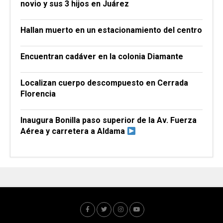
novio y sus 3 hijos en Juárez
Hallan muerto en un estacionamiento del centro
Encuentran cadáver en la colonia Diamante
Localizan cuerpo descompuesto en Cerrada
Florencia
Inaugura Bonilla paso superior de la Av. Fuerza
Aérea y carretera a Aldama