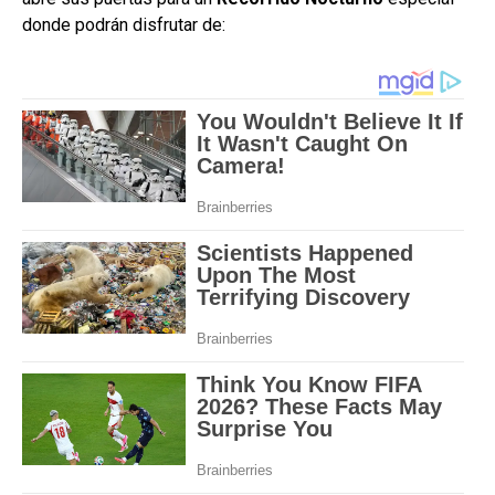
donde podrán disfrutar de: