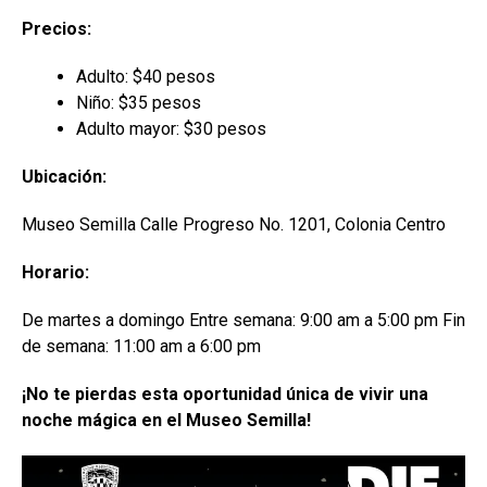
Precios:
Adulto: $40 pesos
Niño: $35 pesos
Adulto mayor: $30 pesos
Ubicación:
Museo Semilla Calle Progreso No. 1201, Colonia Centro
Horario:
De martes a domingo Entre semana: 9:00 am a 5:00 pm Fin
de semana: 11:00 am a 6:00 pm
¡No te pierdas esta oportunidad única de vivir una
noche mágica en el Museo Semilla!