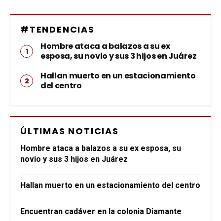
#TENDENCIAS
Hombre ataca a balazos a su ex
esposa, su novio y sus 3 hijos en Juárez
Hallan muerto en un estacionamiento
del centro
ÚLTIMAS NOTICIAS
Hombre ataca a balazos a su ex esposa, su
novio y sus 3 hijos en Juárez
Hallan muerto en un estacionamiento del centro
Encuentran cadáver en la colonia Diamante