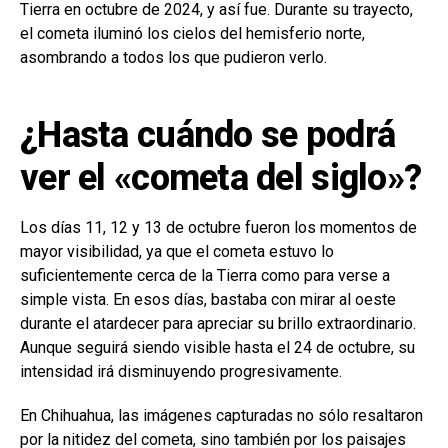
Tierra en octubre de 2024, y así fue. Durante su trayecto,
el cometa iluminó los cielos del hemisferio norte,
asombrando a todos los que pudieron verlo.
¿Hasta cuándo se podrá
ver el «cometa del siglo»?
Los días 11, 12 y 13 de octubre fueron los momentos de
mayor visibilidad, ya que el cometa estuvo lo
suficientemente cerca de la Tierra como para verse a
simple vista. En esos días, bastaba con mirar al oeste
durante el atardecer para apreciar su brillo extraordinario.
Aunque seguirá siendo visible hasta el 24 de octubre, su
intensidad irá disminuyendo progresivamente.
En Chihuahua, las imágenes capturadas no sólo resaltaron
por la nitidez del cometa, sino también por los paisajes