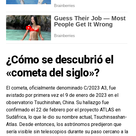
¿Cómo se descubrió el
«cometa del siglo»?
El cometa, oficialmente denominado C/2023 A3, fue
avistado por primera vez el 9 de enero de 2023 en el
observatorio Tsuchinshan, China. Su hallazgo fue
confirmado el 22 de febrero por el proyecto ATLAS en
Sudáfrica, lo que le dio su nombre actual, Tsuchinsashan-
Atlas. Desde entonces, los astrónomos predijeron que
sería visible sin telescopios durante su paso cercano a la