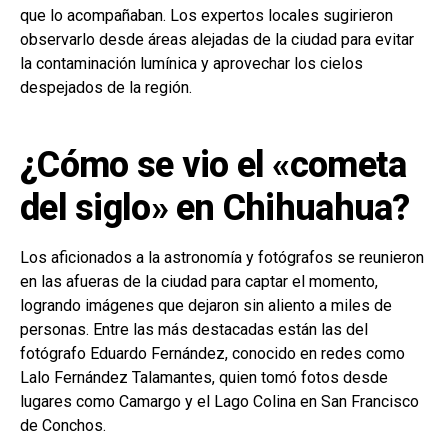
que lo acompañaban. Los expertos locales sugirieron
observarlo desde áreas alejadas de la ciudad para evitar
la contaminación lumínica y aprovechar los cielos
despejados de la región.
¿Cómo se vio el «cometa
del siglo» en Chihuahua?
Los aficionados a la astronomía y fotógrafos se reunieron
en las afueras de la ciudad para captar el momento,
logrando imágenes que dejaron sin aliento a miles de
personas. Entre las más destacadas están las del
fotógrafo Eduardo Fernández, conocido en redes como
Lalo Fernández Talamantes, quien tomó fotos desde
lugares como Camargo y el Lago Colina en San Francisco
de Conchos.