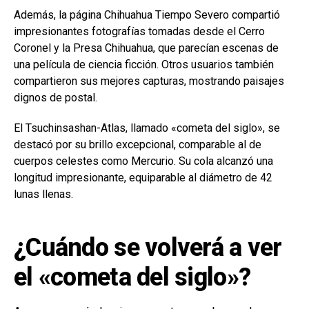
Además, la página Chihuahua Tiempo Severo compartió
impresionantes fotografías tomadas desde el Cerro
Coronel y la Presa Chihuahua, que parecían escenas de
una película de ciencia ficción. Otros usuarios también
compartieron sus mejores capturas, mostrando paisajes
dignos de postal.
El Tsuchinsashan-Atlas, llamado «cometa del siglo», se
destacó por su brillo excepcional, comparable al de
cuerpos celestes como Mercurio. Su cola alcanzó una
longitud impresionante, equiparable al diámetro de 42
lunas llenas.
¿Cuándo se volverá a ver
el «cometa del siglo»?