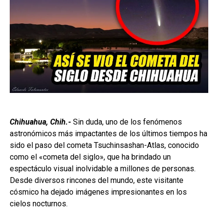
Chihuahua, Chih.-
Sin duda, uno de los fenómenos
astronómicos más impactantes de los últimos tiempos ha
sido el paso del cometa Tsuchinsashan-Atlas, conocido
como el «cometa del siglo», que ha brindado un
espectáculo visual inolvidable a millones de personas.
Desde diversos rincones del mundo, este visitante
cósmico ha dejado imágenes impresionantes en los
cielos nocturnos.