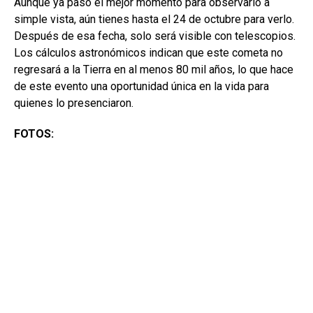
Aunque ya pasó el mejor momento para observarlo a
simple vista, aún tienes hasta el 24 de octubre para verlo.
Después de esa fecha, solo será visible con telescopios.
Los cálculos astronómicos indican que este cometa no
regresará a la Tierra en al menos 80 mil años, lo que hace
de este evento una oportunidad única en la vida para
quienes lo presenciaron.
FOTOS: