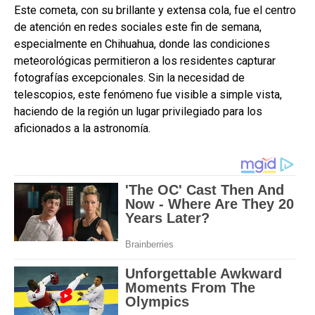
Este cometa, con su brillante y extensa cola, fue el centro
de atención en redes sociales este fin de semana,
especialmente en Chihuahua, donde las condiciones
meteorológicas permitieron a los residentes capturar
fotografías excepcionales. Sin la necesidad de
telescopios, este fenómeno fue visible a simple vista,
haciendo de la región un lugar privilegiado para los
aficionados a la astronomía.