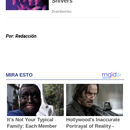
Por: Redacción