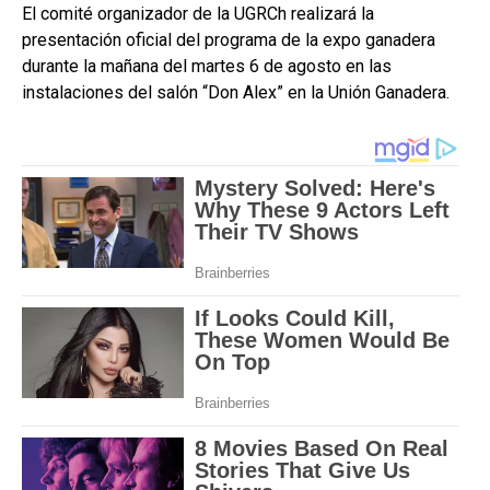
El comité organizador de la UGRCh realizará la
presentación oficial del programa de la expo ganadera
durante la mañana del martes 6 de agosto en las
instalaciones del salón “Don Alex” en la Unión Ganadera.