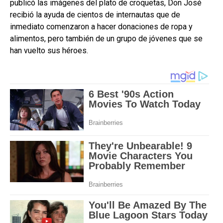
publicó las imágenes del plato de croquetas, Don José
recibió la ayuda de cientos de internautas que de
inmediato comenzaron a hacer donaciones de ropa y
alimentos, pero también de un grupo de jóvenes que se
han vuelto sus héroes.