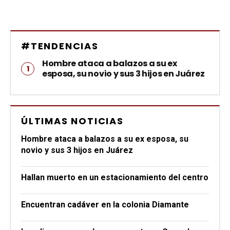
#TENDENCIAS
Hombre ataca a balazos a su ex
esposa, su novio y sus 3 hijos en Juárez
ÚLTIMAS NOTICIAS
Hombre ataca a balazos a su ex esposa, su
novio y sus 3 hijos en Juárez
Hallan muerto en un estacionamiento del centro
Encuentran cadáver en la colonia Diamante