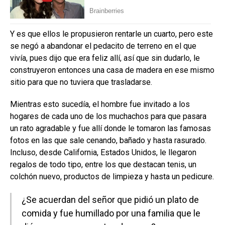
Y es que ellos le propusieron rentarle un cuarto, pero este
se negó a abandonar el pedacito de terreno en el que
vivía, pues dijo que era feliz allí, así que sin dudarlo, le
construyeron entonces una casa de madera en ese mismo
sitio para que no tuviera que trasladarse.
Mientras esto sucedía, el hombre fue invitado a los
hogares de cada uno de los muchachos para que pasara
un rato agradable y fue allí donde le tomaron las famosas
fotos en las que sale cenando, bañado y hasta rasurado.
Incluso, desde California, Estados Unidos, le llegaron
regalos de todo tipo, entre los que destacan tenis, un
colchón nuevo, productos de limpieza y hasta un pedicure.
¿Se acuerdan del señor que pidió un plato de
comida y fue humillado por una familia que le