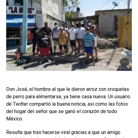
Don José, el hombre al que le dieron arroz con croquetas
de perro para alimentarse, ya tiene casa nueva. Un usuario
de Twitter compartió la buena noticia, así como las fotos
del hogar del señor que se ganó el corazón de todo
México.
Resulta que tras hacerse viral gracias a que un amigo