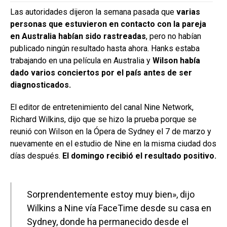
Las autoridades dijeron la semana pasada que
varias
personas que estuvieron en contacto con la pareja
en Australia habían sido rastreadas
, pero no habían
publicado ningún resultado hasta ahora. Hanks estaba
trabajando en una película en Australia y
Wilson había
dado varios conciertos por el país antes de ser
diagnosticados.
El editor de entretenimiento del canal Nine Network,
Richard Wilkins, dijo que se hizo la prueba porque se
reunió con Wilson en la Ópera de Sydney el 7 de marzo y
nuevamente en el estudio de Nine en la misma ciudad dos
días después.
El domingo recibió el resultado positivo.
Sorprendentemente estoy muy bien», dijo
Wilkins a Nine vía FaceTime desde su casa en
Sydney, donde ha permanecido desde el