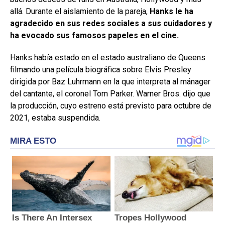
allá. Durante el aislamiento de la pareja,
Hanks le ha
agradecido en sus redes sociales a sus cuidadores y
ha evocado sus famosos papeles en el cine.
Hanks había estado en el estado australiano de Queens
filmando una película biográfica sobre Elvis Presley
dirigida por Baz Luhrmann en la que interpreta al mánager
del cantante, el coronel Tom Parker. Warner Bros. dijo que
la producción, cuyo estreno está previsto para octubre de
2021, estaba suspendida.