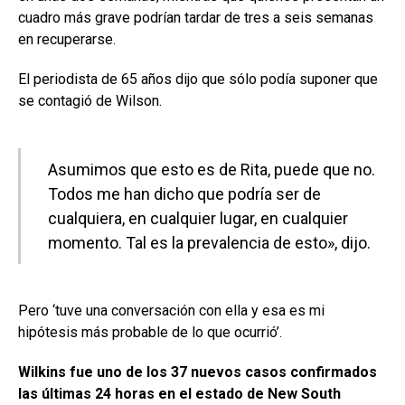
cuadro más grave podrían tardar de tres a seis semanas
en recuperarse.
El periodista de 65 años dijo que sólo podía suponer que
se contagió de Wilson.
Asumimos que esto es de Rita, puede que no.
Todos me han dicho que podría ser de
cualquiera, en cualquier lugar, en cualquier
momento. Tal es la prevalencia de esto», dijo.
Pero ‘tuve una conversación con ella y esa es mi
hipótesis más probable de lo que ocurrió’.
Wilkins fue uno de los 37 nuevos casos confirmados
las últimas 24 horas en el estado de New South