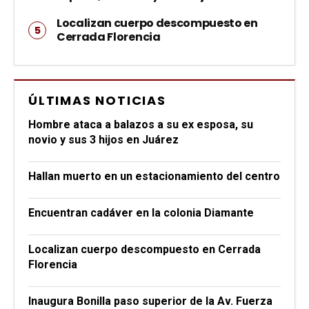
Localizan cuerpo descompuesto en
Cerrada Florencia
ÚLTIMAS NOTICIAS
Hombre ataca a balazos a su ex esposa, su
novio y sus 3 hijos en Juárez
Hallan muerto en un estacionamiento del centro
Encuentran cadáver en la colonia Diamante
Localizan cuerpo descompuesto en Cerrada
Florencia
Inaugura Bonilla paso superior de la Av. Fuerza