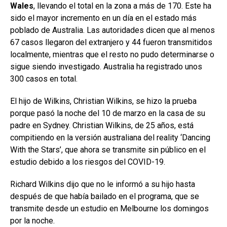
Wales
, llevando el total en la zona a más de 170. Este ha
sido el mayor incremento en un día en el estado más
poblado de Australia. Las autoridades dicen que al menos
67 casos llegaron del extranjero y 44 fueron transmitidos
localmente, mientras que el resto no pudo determinarse o
sigue siendo investigado. Australia ha registrado unos
300 casos en total.
El hijo de Wilkins, Christian Wilkins, se hizo la prueba
porque pasó la noche del 10 de marzo en la casa de su
padre en Sydney. Christian Wilkins, de 25 años, está
compitiendo en la versión australiana del reality ‘Dancing
With the Stars’, que ahora se transmite sin público en el
estudio debido a los riesgos del COVID-19.
Richard Wilkins dijo que no le informó a su hijo hasta
después de que había bailado en el programa, que se
transmite desde un estudio en Melbourne los domingos
por la noche.