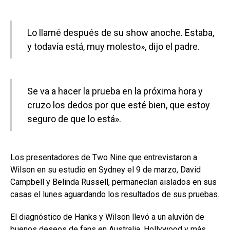
Lo llamé después de su show anoche. Estaba,
y todavía está, muy molesto», dijo el padre.
Se va a hacer la prueba en la próxima hora y
cruzo los dedos por que esté bien, que estoy
seguro de que lo está».
Los presentadores de Two Nine que entrevistaron a
Wilson en su estudio en Sydney el 9 de marzo, David
Campbell y Belinda Russell, permanecían aislados en sus
casas el lunes aguardando los resultados de sus pruebas.
El diagnóstico de Hanks y Wilson llevó a un aluvión de
buenos deseos de fans en Australia, Hollywood y más