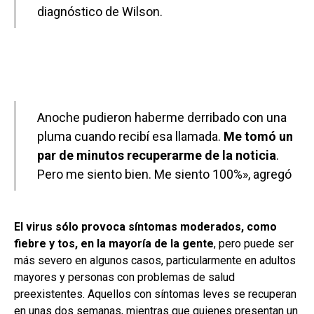
diagnóstico de Wilson.
Anoche pudieron haberme derribado con una
pluma cuando recibí esa llamada.
Me tomó un
par de minutos recuperarme de la noticia
.
Pero me siento bien. Me siento 100%», agregó
El virus sólo provoca síntomas moderados, como
fiebre y tos, en la mayoría de la gente
, pero puede ser
más severo en algunos casos, particularmente en adultos
mayores y personas con problemas de salud
preexistentes. Aquellos con síntomas leves se recuperan
en unas dos semanas, mientras que quienes presentan un