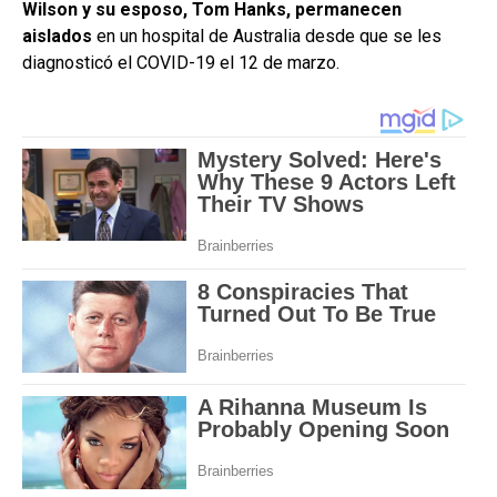
Wilson y su esposo, Tom Hanks, permanecen
aislados
en un hospital de Australia desde que se les
diagnosticó el COVID-19 el 12 de marzo.