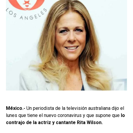
México.-
Un periodista de la televisión australiana dijo el
lunes que tiene el nuevo coronavirus y que supone que
lo
contrajo de la actriz y cantante Rita Wilson.