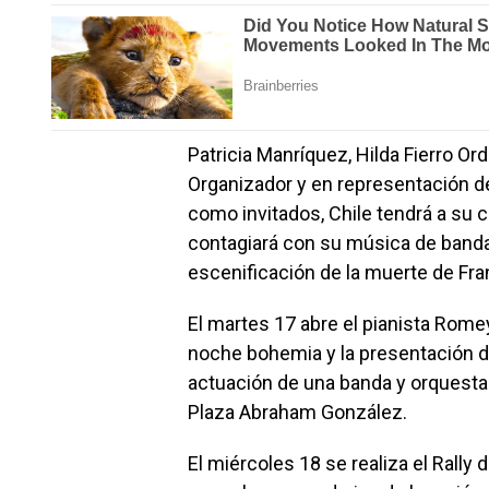
Patricia Manríquez, Hilda Fierro 
Organizador y en representación d
como invitados, Chile tendrá a su c
contagiará con su música de banda,
escenificación de la muerte de Fran
El martes 17 abre el pianista Rome
noche bohemia y la presentación de 
actuación de una banda y orquesta 
Plaza Abraham González.
El miércoles 18 se realiza el Rally