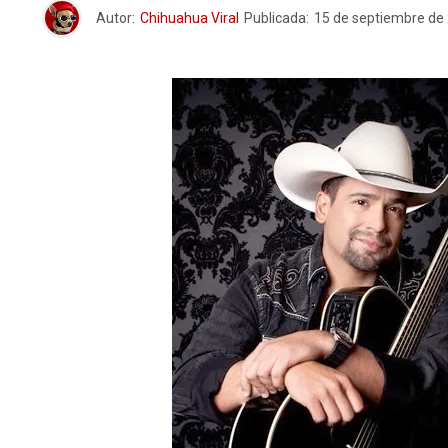
Autor:
Chihuahua Viral
Publicada:
15 de septiembre de