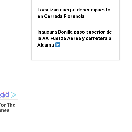
Localizan cuerpo descompuesto
en Cerrada Florencia
Inaugura Bonilla paso superior de
la Av. Fuerza Aérea y carretera a
Aldama