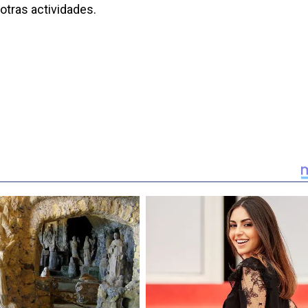
 otras actividades.