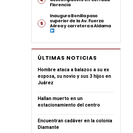
Florencia
Inaugura Bonilla paso
superior de la Av. Fuerza
Aérea y carretera a Aldama
ÚLTIMAS NOTICIAS
Hombre ataca a balazos a su ex
esposa, su novio y sus 3 hijos en
Juárez
Hallan muerto en un
estacionamiento del centro
Encuentran cadáver en la colonia
Diamante