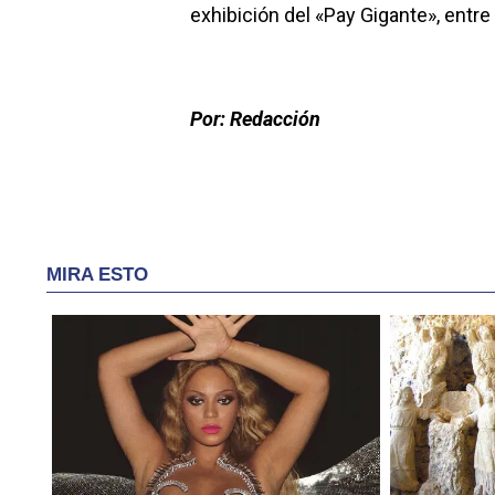
exhibición del «Pay Gigante», entre
Por: Redacción