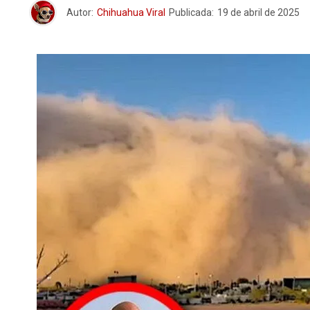
Autor:
Chihuahua Viral
Publicada:
19 de abril de 2025