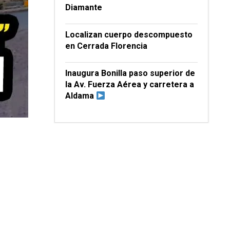
Diamante
Localizan cuerpo descompuesto
en Cerrada Florencia
Inaugura Bonilla paso superior de
la Av. Fuerza Aérea y carretera a
Aldama