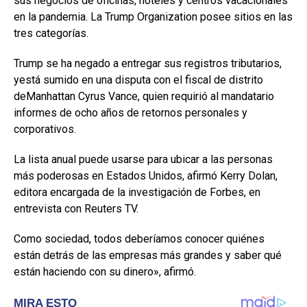
sus negocios de oficinas, hoteles y centros vacacionales
en la pandemia. La Trump Organization posee sitios en las
tres categorías.
Trump se ha negado a entregar sus registros tributarios,
yestá sumido en una disputa con el fiscal de distrito
deManhattan Cyrus Vance, quien requirió al mandatario
informes de ocho años de retornos personales y
corporativos.
La lista anual puede usarse para ubicar a las personas
más poderosas en Estados Unidos, afirmó Kerry Dolan,
editora encargada de la investigación de Forbes, en
entrevista con Reuters TV.
Como sociedad, todos deberíamos conocer quiénes
están detrás de las empresas más grandes y saber qué
están haciendo con su dinero», afirmó.