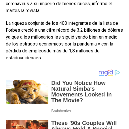
coronavirus a su imperio de bienes raíces, informó el
martes la revista.
La riqueza conjunta de los 400 integrantes de la lista de
Forbes creció a una cifra récord de 3,2 billones de dólares
ya que a los millonarios les siguió yendo bien en medio
de los estragos económicos por la pandemia y con la
pérdida de empleosde más de 1,8 millones de
estadounidenses.