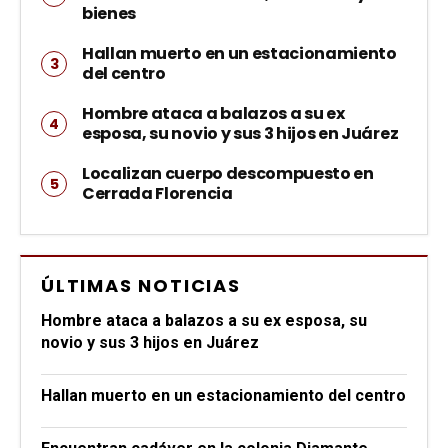
bienes
Hallan muerto en un estacionamiento
del centro
Hombre ataca a balazos a su ex
esposa, su novio y sus 3 hijos en Juárez
Localizan cuerpo descompuesto en
Cerrada Florencia
ÚLTIMAS NOTICIAS
Hombre ataca a balazos a su ex esposa, su
novio y sus 3 hijos en Juárez
Hallan muerto en un estacionamiento del centro