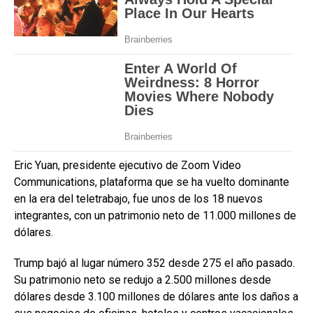
Eric Yuan, presidente ejecutivo de Zoom Video
Communications, plataforma que se ha vuelto dominante
en la era del teletrabajo, fue unos de los 18 nuevos
integrantes, con un patrimonio neto de 11.000 millones de
dólares.
Trump bajó al lugar número 352 desde 275 el año pasado.
Su patrimonio neto se redujo a 2.500 millones desde
dólares desde 3.100 millones de dólares ante los daños a