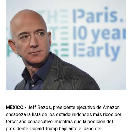
MÉXICO.-
Jeff Bezos, presidente ejecutivo de Amazon,
encabeza la lista de los estadounidenses más ricos por
tercer año consecutivo, mientras que la posición del
presidente Donald Trump bajó ante el daño del