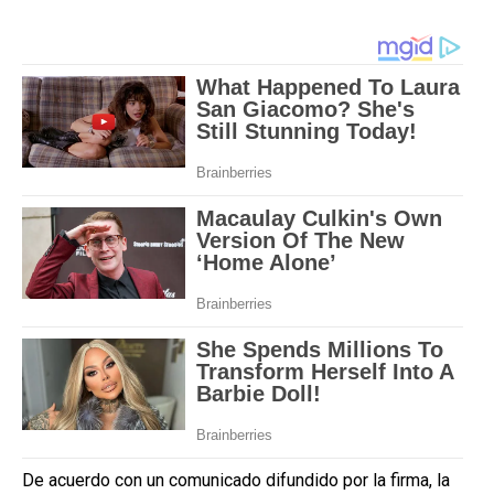
De acuerdo con un comunicado difundido por la firma, la