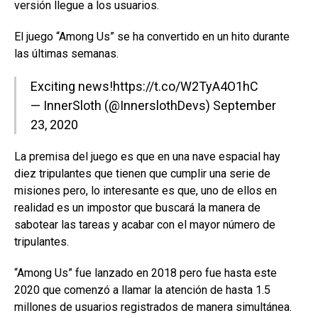
versión llegue a los usuarios.
El juego “Among Us” se ha convertido en un hito durante
las últimas semanas.
Exciting news!
https://t.co/W2TyA4O1hC
— InnerSloth (@InnerslothDevs)
September
23, 2020
La premisa del juego es que en una nave espacial hay
diez tripulantes que tienen que cumplir una serie de
misiones pero, lo interesante es que, uno de ellos en
realidad es un impostor que buscará la manera de
sabotear las tareas y acabar con el mayor número de
tripulantes.
“Among Us” fue lanzado en 2018 pero fue hasta este
2020 que comenzó a llamar la atención de hasta 1.5
millones de usuarios registrados de manera simultánea.