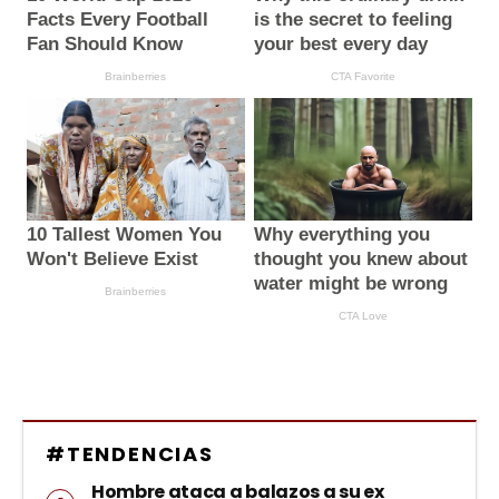
#TENDENCIAS
Hombre ataca a balazos a su ex