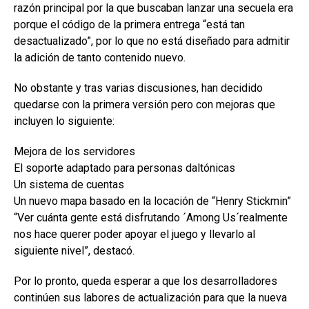
razón principal por la que buscaban lanzar una secuela era
porque el código de la primera entrega “está tan
desactualizado”, por lo que no está diseñado para admitir
la adición de tanto contenido nuevo.
No obstante y tras varias discusiones, han decidido
quedarse con la primera versión pero con mejoras que
incluyen lo siguiente:
Mejora de los servidores
El soporte adaptado para personas daltónicas
Un sistema de cuentas
Un nuevo mapa basado en la locación de “Henry Stickmin”
“Ver cuánta gente está disfrutando ´Among Us´realmente
nos hace querer poder apoyar el juego y llevarlo al
siguiente nivel”, destacó.
Por lo pronto, queda esperar a que los desarrolladores
continúen sus labores de actualización para que la nueva