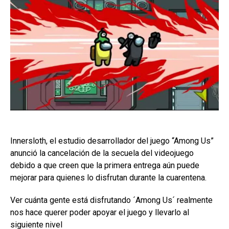
Innersloth, el estudio desarrollador del juego “Among Us”
anunció la cancelación de la secuela del videojuego
debido a que creen que la primera entrega aún puede
mejorar para quienes lo disfrutan durante la cuarentena.
Ver cuánta gente está disfrutando ´Among Us´ realmente
nos hace querer poder apoyar el juego y llevarlo al
siguiente nivel