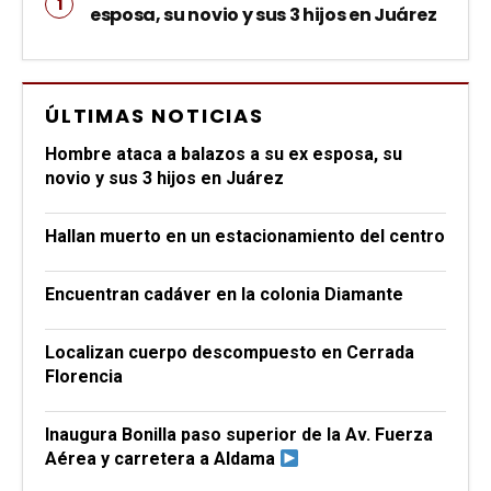
esposa, su novio y sus 3 hijos en Juárez
ÚLTIMAS NOTICIAS
Hombre ataca a balazos a su ex esposa, su
novio y sus 3 hijos en Juárez
Hallan muerto en un estacionamiento del centro
Encuentran cadáver en la colonia Diamante
Localizan cuerpo descompuesto en Cerrada
Florencia
Inaugura Bonilla paso superior de la Av. Fuerza
Aérea y carretera a Aldama