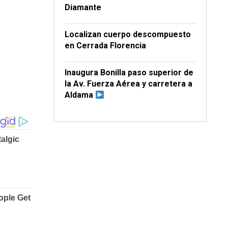
Diamante
Localizan cuerpo descompuesto
en Cerrada Florencia
Inaugura Bonilla paso superior de
la Av. Fuerza Aérea y carretera a
Aldama