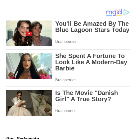
Por: Redacción