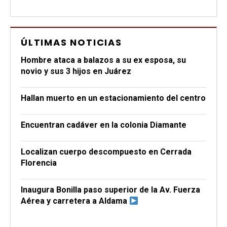
ÚLTIMAS NOTICIAS
Hombre ataca a balazos a su ex esposa, su
novio y sus 3 hijos en Juárez
Hallan muerto en un estacionamiento del centro
Encuentran cadáver en la colonia Diamante
Localizan cuerpo descompuesto en Cerrada
Florencia
Inaugura Bonilla paso superior de la Av. Fuerza
Aérea y carretera a Aldama