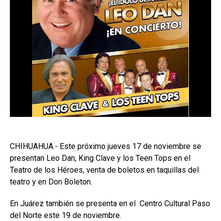
CHIHUAHUA.- Este próximo jueves 17 de noviembre se
presentan Leo Dan, King Clave y los Teen Tops en el
Teatro de los Héroes, venta de boletos en taquillas del
teatro y en Don Boleton.
En Juárez también se presenta en el Centro Cultural Paso
del Norte este 19 de noviembre.