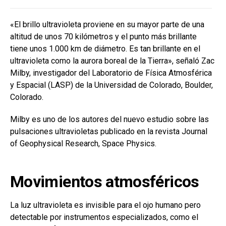
«El brillo ultravioleta proviene en su mayor parte de una
altitud de unos 70 kilómetros y el punto más brillante
tiene unos 1.000 km de diámetro. Es tan brillante en el
ultravioleta como la aurora boreal de la Tierra», señaló Zac
Milby, investigador del Laboratorio de Física Atmosférica
y Espacial (LASP) de la Universidad de Colorado, Boulder,
Colorado.
Milby es uno de los autores del nuevo estudio sobre las
pulsaciones ultravioletas publicado en la revista Journal
of Geophysical Research, Space Physics.
Movimientos atmosféricos
La luz ultravioleta es invisible para el ojo humano pero
detectable por instrumentos especializados, como el