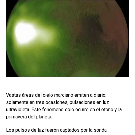
Vastas áreas del cielo marciano emiten a diario,
solamente en tres ocasiones, pulsaciones en luz
ultravioleta. Este fenómeno solo ocurre en el otoño y la
primavera del planeta.
Los pulsos de luz fueron captados por la sonda