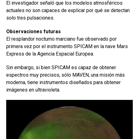
El investigador señaló que los modelos atmosféricos
actuales no son capaces de explicar por qué se detectan
solo tres pulsaciones.
Observaciones futuras
El resplandor nocturno marciano fue observado por
primera vez por el instrumento SPICAM en la nave Mars
Express de la Agencia Espacial Europea.
Sin embargo, si bien SPICAM es capaz de obtener
espectros muy precisos, sólo MAVEN, una misión más
moderna, tiene instrumentos diseñados para obtener
imágenes en ultravioleta.