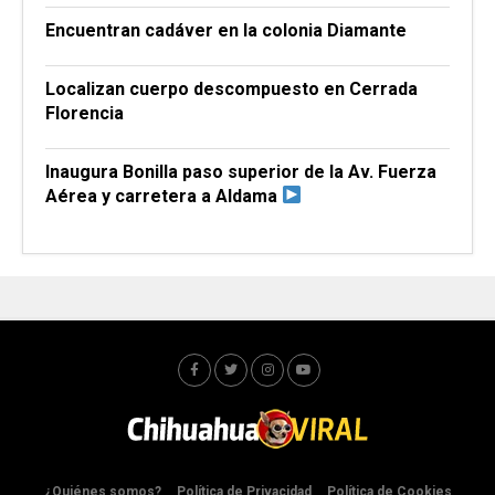
Encuentran cadáver en la colonia Diamante
Localizan cuerpo descompuesto en Cerrada
Florencia
Inaugura Bonilla paso superior de la Av. Fuerza
Aérea y carretera a Aldama
¿Quiénes somos?
Política de Privacidad
Política de Cookies