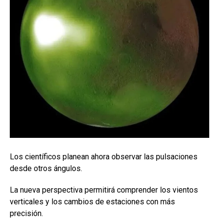
Los científicos planean ahora observar las pulsaciones
desde otros ángulos.
La nueva perspectiva permitirá comprender los vientos
verticales y los cambios de estaciones con más
precisión.