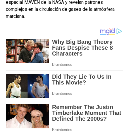
espacial MAVEN de la NASA y revelan patrones
complejos en la circulación de gases de la atmósfera
marciana.