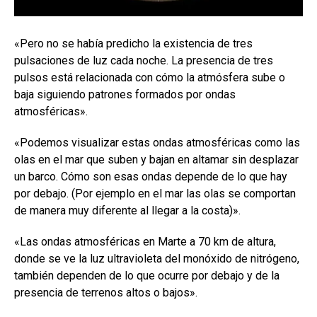
«Pero no se había predicho la existencia de tres
pulsaciones de luz cada noche. La presencia de tres
pulsos está relacionada con cómo la atmósfera sube o
baja siguiendo patrones formados por ondas
atmosféricas».
«Podemos visualizar estas ondas atmosféricas como las
olas en el mar que suben y bajan en altamar sin desplazar
un barco. Cómo son esas ondas depende de lo que hay
por debajo. (Por ejemplo en el mar las olas se comportan
de manera muy diferente al llegar a la costa)».
«Las ondas atmosféricas en Marte a 70 km de altura,
donde se ve la luz ultravioleta del monóxido de nitrógeno,
también dependen de lo que ocurre por debajo y de la
presencia de terrenos altos o bajos».