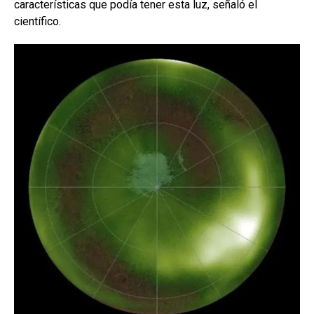
características que podía tener esta luz, señaló el
científico.