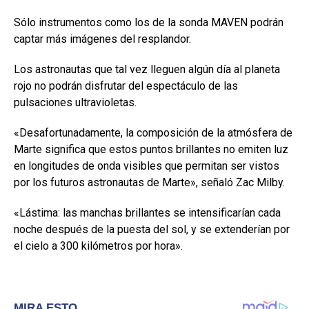
Sólo instrumentos como los de la sonda MAVEN podrán
captar más imágenes del resplandor.
Los astronautas que tal vez lleguen algún día al planeta
rojo no podrán disfrutar del espectáculo de las
pulsaciones ultravioletas.
«Desafortunadamente, la composición de la atmósfera de
Marte significa que estos puntos brillantes no emiten luz
en longitudes de onda visibles que permitan ser vistos
por los futuros astronautas de Marte», señaló Zac Milby.
«Lástima: las manchas brillantes se intensificarían cada
noche después de la puesta del sol, y se extenderían por
el cielo a 300 kilómetros por hora».