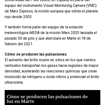
equipo del instrumento Visual Monitoring Camera (VMC)
de Mars Express, la misión europea que orbita el planeta
rojo desde 2003.
Y también forma parte del equipo de la estación
meteorológica MEDA de la misión Mars 2020 lanzada el
pasado 30 de julio y que aterrizará en Marte el 18 de
febrero del 2021.
Cómo se producen las pulsaciones
El aumento del brillo ocurre en sitios en los que vientos
verticales transportan los gases hacia regiones de mayor
densidad, acelerando las reacciones químicas que crean
monóxido de nitrógeno u óxido nítrico y potencian el brillo
ultravioleta.