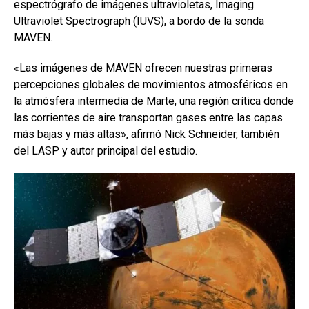
espectrógrafo de imágenes ultravioletas, Imaging
Ultraviolet Spectrograph (IUVS), a bordo de la sonda
MAVEN.
«Las imágenes de MAVEN ofrecen nuestras primeras
percepciones globales de movimientos atmosféricos en
la atmósfera intermedia de Marte, una región crítica donde
las corrientes de aire transportan gases entre las capas
más bajas y más altas», afirmó Nick Schneider, también
del LASP y autor principal del estudio.