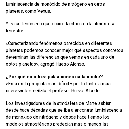
luminiscencia de monóxido de nitrógeno en otros
planetas, como Venus.
Y es un fenómeno que ocurre también en la atmósfera
terrestre.
«Caracterizando fenómenos parecidos en diferentes
planetas podemos conocer mejor qué aspectos concretos
determinan las diferencias que vemos en cada uno de
estos planetas», agregó Hueso Alonso.
¿Por qué solo tres pulsaciones cada noche?
«Esta es la pregunta más difícil y por lo tanto la más
interesante», señaló el profesor Hueso Alondo.
Los investigadores de la atmósfera de Marte sabían
desde hace décadas que se iba a encontrar luminiscencia
de monóxido de nitrógeno y desde hace tiempo los
modelos atmosféricos predecían más o menos las