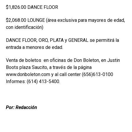
$1,826.00 DANCE FLOOR
$2,068.00 LOUNGE (área exclusiva para mayores de edad,
con identificación)
DANCE FLOOR, ORO, PLATA y GENERAL se permitirá la
entrada a menores de edad.
Venta de boletos en oficinas de Don Boleton, en Justin
Boots plaza Saucito, a través de la página
www.donboleton.com y al call center (656)613-0100
Informes: (614) 413-5400.
Por: Redacción