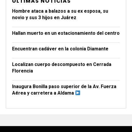
ÚLTIMAS NOTICIAS
Hombre ataca a balazos a su ex esposa, su
novio y sus 3 hijos en Juárez
Hallan muerto en un estacionamiento del centro
Encuentran cadáver en la colonia Diamante
Localizan cuerpo descompuesto en Cerrada
Florencia
Inaugura Bonilla paso superior de la Av. Fuerza
Aérea y carretera a Aldama