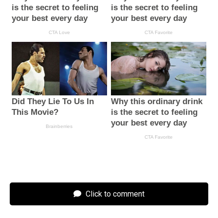
Click to comment