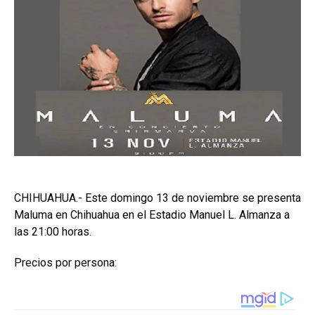
CHIHUAHUA.- Este domingo 13 de noviembre se presenta
Maluma en Chihuahua en el Estadio Manuel L. Almanza a
las 21:00 horas.
Precios por persona: