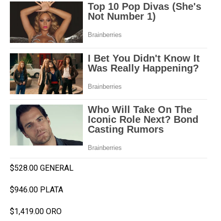
$528.00 GENERAL
$946.00 PLATA
$1,419.00 ORO