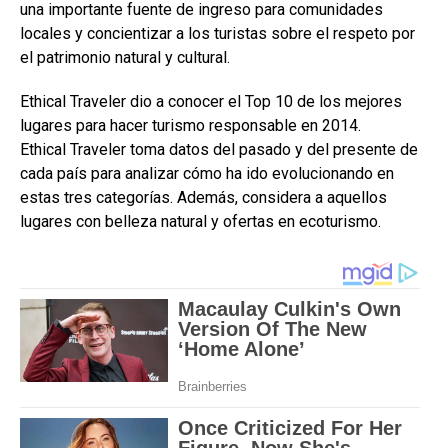
una importante fuente de ingreso para comunidades
locales y concientizar a los turistas sobre el respeto por
el patrimonio natural y cultural.
Ethical Traveler dio a conocer el Top 10 de los mejores
lugares para hacer turismo responsable en 2014.
Ethical Traveler toma datos del pasado y del presente de
cada país para analizar cómo ha ido evolucionando en
estas tres categorías. Además, considera a aquellos
lugares con belleza natural y ofertas en ecoturismo.