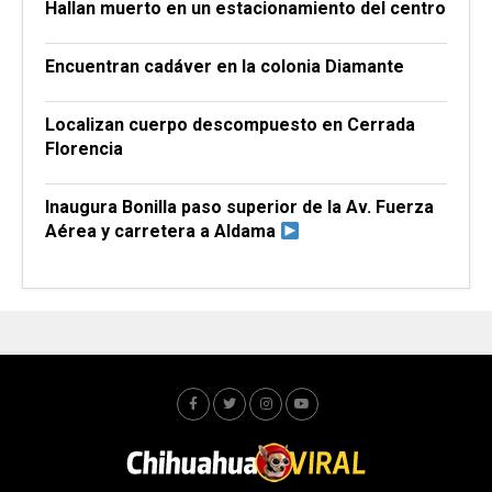
Hallan muerto en un estacionamiento del centro
Encuentran cadáver en la colonia Diamante
Localizan cuerpo descompuesto en Cerrada
Florencia
Inaugura Bonilla paso superior de la Av. Fuerza
Aérea y carretera a Aldama