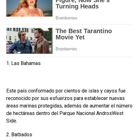
1. Las Bahamas
Este país conformado por cientos de islas y cayos fue
reconocido por sus esfuerzos para establecer nuevas
áreas marinas protegidas, además de aumentar el número
de hectáreas dentro del Parque Nacional AndrosWest
Side.
2. Barbados