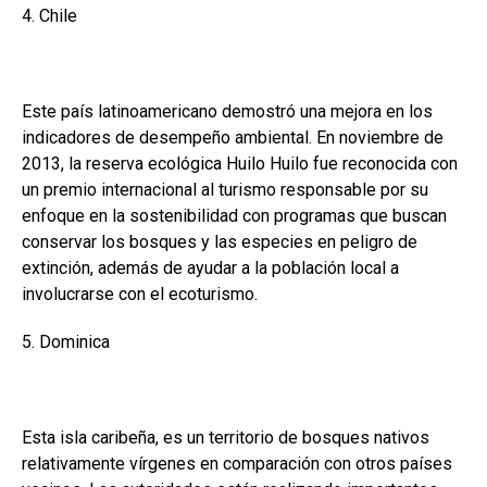
4. Chile
Este país latinoamericano demostró una mejora en los
indicadores de desempeño ambiental. En noviembre de
2013, la reserva ecológica Huilo Huilo fue reconocida con
un premio internacional al turismo responsable por su
enfoque en la sostenibilidad con programas que buscan
conservar los bosques y las especies en peligro de
extinción, además de ayudar a la población local a
involucrarse con el ecoturismo.
5. Dominica
Esta isla caribeña, es un territorio de bosques nativos
relativamente vírgenes en comparación con otros países