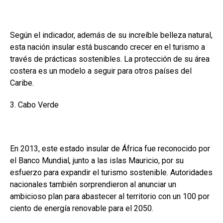
Según el indicador, además de su increíble belleza natural,
esta nación insular está buscando crecer en el turismo a
través de prácticas sostenibles. La protección de su área
costera es un modelo a seguir para otros países del
Caribe.
3. Cabo Verde
En 2013, este estado insular de África fue reconocido por
el Banco Mundial, junto a las islas Mauricio, por su
esfuerzo para expandir el turismo sostenible. Autoridades
nacionales también sorprendieron al anunciar un
ambicioso plan para abastecer al territorio con un 100 por
ciento de energía renovable para el 2050.