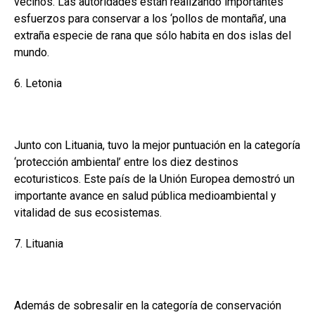
vecinos. Las autoridades están realizando importantes
esfuerzos para conservar a los ‘pollos de montaña’, una
extraña especie de rana que sólo habita en dos islas del
mundo.
6. Letonia
Junto con Lituania, tuvo la mejor puntuación en la categoría
‘protección ambiental’ entre los diez destinos
ecoturisticos. Este país de la Unión Europea demostró un
importante avance en salud pública medioambiental y
vitalidad de sus ecosistemas.
7. Lituania
Además de sobresalir en la categoría de conservación