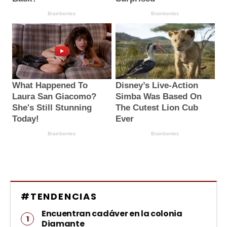
#TENDENCIAS
Encuentran cadáver en la colonia
Diamante