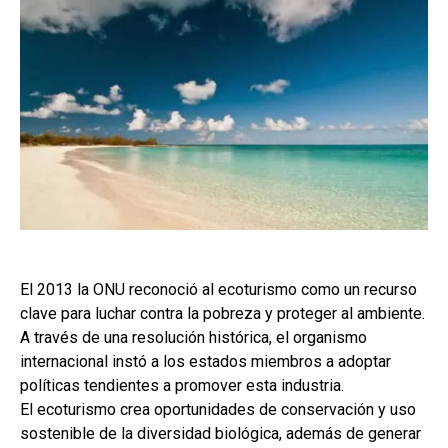
El 2013 la ONU reconoció al ecoturismo como un recurso
clave para luchar contra la pobreza y proteger al ambiente.
A través de una resolución histórica, el organismo
internacional instó a los estados miembros a adoptar
políticas tendientes a promover esta industria.
El ecoturismo crea oportunidades de conservación y uso
sostenible de la diversidad biológica, además de generar