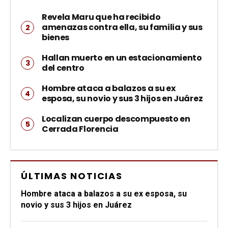
Revela Maru que ha recibido
amenazas contra ella, su familia y sus
bienes
Hallan muerto en un estacionamiento
del centro
Hombre ataca a balazos a su ex
esposa, su novio y sus 3 hijos en Juárez
Localizan cuerpo descompuesto en
Cerrada Florencia
ÚLTIMAS NOTICIAS
Hombre ataca a balazos a su ex esposa, su
novio y sus 3 hijos en Juárez