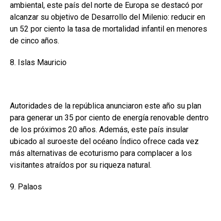
ambiental, este país del norte de Europa se destacó por
alcanzar su objetivo de Desarrollo del Milenio: reducir en
un 52 por ciento la tasa de mortalidad infantil en menores
de cinco años.
8. Islas Mauricio
Autoridades de la república anunciaron este año su plan
para generar un 35 por ciento de energía renovable dentro
de los próximos 20 años. Además, este país insular
ubicado al suroeste del océano Índico ofrece cada vez
más alternativas de ecoturismo para complacer a los
visitantes atraídos por su riqueza natural.
9. Palaos