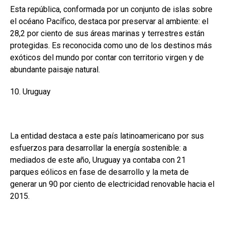
Esta república, conformada por un conjunto de islas sobre
el océano Pacífico, destaca por preservar al ambiente: el
28,2 por ciento de sus áreas marinas y terrestres están
protegidas. Es reconocida como uno de los destinos más
exóticos del mundo por contar con territorio virgen y de
abundante paisaje natural.
10. Uruguay
La entidad destaca a este país latinoamericano por sus
esfuerzos para desarrollar la energía sostenible: a
mediados de este año, Uruguay ya contaba con 21
parques eólicos en fase de desarrollo y la meta de
generar un 90 por ciento de electricidad renovable hacia el
2015.