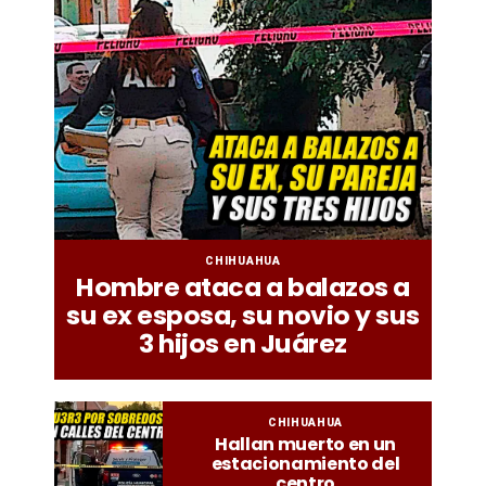
CHIHUAHUA
Hombre ataca a balazos a
su ex esposa, su novio y sus
3 hijos en Juárez
CHIHUAHUA
Hallan muerto en un
estacionamiento del
centro