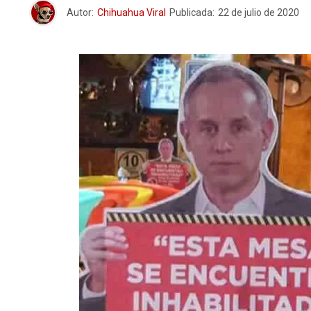
Autor:
Chihuahua Viral
Publicada:
22 de julio de 2020