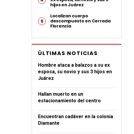
hijos en Juárez
Localizan cuerpo
descompuesto en Cerrada
Florencia
ÚLTIMAS NOTICIAS
Hombre ataca a balazos a su ex
esposa, su novio y sus 3 hijos en
Juárez
Hallan muerto en un
estacionamiento del centro
Encuentran cadáver en la colonia
Diamante