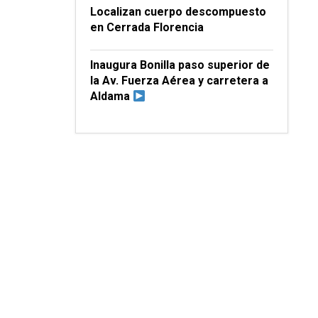
Localizan cuerpo descompuesto
en Cerrada Florencia
Inaugura Bonilla paso superior de
la Av. Fuerza Aérea y carretera a
Aldama