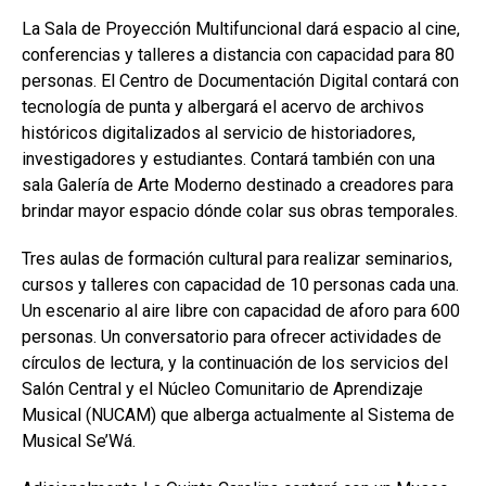
La Sala de Proyección Multifuncional dará espacio al cine,
conferencias y talleres a distancia con capacidad para 80
personas. El Centro de Documentación Digital contará con
tecnología de punta y albergará el acervo de archivos
históricos digitalizados al servicio de historiadores,
investigadores y estudiantes. Contará también con una
sala Galería de Arte Moderno destinado a creadores para
brindar mayor espacio dónde colar sus obras temporales.
Tres aulas de formación cultural para realizar seminarios,
cursos y talleres con capacidad de 10 personas cada una.
Un escenario al aire libre con capacidad de aforo para 600
personas. Un conversatorio para ofrecer actividades de
círculos de lectura, y la continuación de los servicios del
Salón Central y el Núcleo Comunitario de Aprendizaje
Musical (NUCAM) que alberga actualmente al Sistema de
Musical Se’Wá.