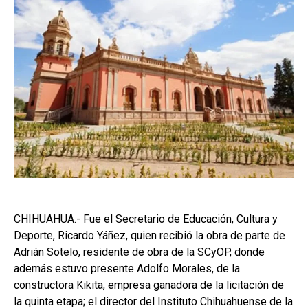
CHIHUAHUA.- Fue el Secretario de Educación, Cultura y
Deporte, Ricardo Yáñez, quien recibió la obra de parte de
Adrián Sotelo, residente de obra de la SCyOP, donde
además estuvo presente Adolfo Morales, de la
constructora Kikita, empresa ganadora de la licitación de
la quinta etapa; el director del Instituto Chihuahuense de la