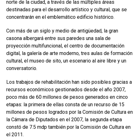
norte de la ciudad, a través de las múltiples áreas
destinadas para el desarrollo artístico y cultural, que se
concentrarán en el emblemático edificio histórico.
Con más de un siglo y medio de antigüedad, la gran
casona albergará entre sus paredes una sala de
proyección multifuncional, el centro de documentación
digital, la galería de arte moderno, tres aulas de formación
cultural, el museo de sito, un escenario al aire libre y un
conversatorio.
Los trabajos de rehabilitación han sido posibles gracias a
recursos económicos gestionados desde el año 2007,
poco más de 60 millones de pesos generados en cinco
etapas: la primera de ellas consta de un recurso de 15
millones de pesos logrados por la Comisión de Cultura en
la Cámara de Diputados en el 2007, la segunda etapa
constó de 7.5 mdp también por la Comisión de Cultura en
el 2011.