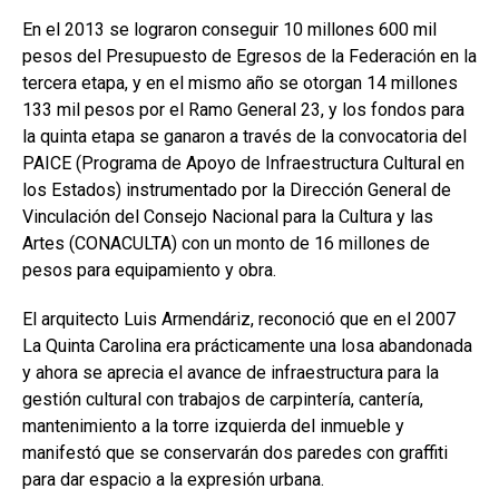
En el 2013 se lograron conseguir 10 millones 600 mil
pesos del Presupuesto de Egresos de la Federación en la
tercera etapa, y en el mismo año se otorgan 14 millones
133 mil pesos por el Ramo General 23, y los fondos para
la quinta etapa se ganaron a través de la convocatoria del
PAICE (Programa de Apoyo de Infraestructura Cultural en
los Estados) instrumentado por la Dirección General de
Vinculación del Consejo Nacional para la Cultura y las
Artes (CONACULTA) con un monto de 16 millones de
pesos para equipamiento y obra.
El arquitecto Luis Armendáriz, reconoció que en el 2007
La Quinta Carolina era prácticamente una losa abandonada
y ahora se aprecia el avance de infraestructura para la
gestión cultural con trabajos de carpintería, cantería,
mantenimiento a la torre izquierda del inmueble y
manifestó que se conservarán dos paredes con graffiti
para dar espacio a la expresión urbana.