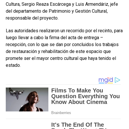
Cultura, Sergio Reaza Escárcega y Luis Armendáriz, jefe
del departamento de Patrimonio y Gestión Cultural,
responsable del proyecto.
Las autoridades realizaron un recorrido por el recinto, para
luego llevar a cabo la firma del acta de entrega –
recepción, con lo que se dan por concluidos los trabajos
de restauración y rehabilitación de este espacio que
promete ser el mayor centro cultural que haya tenido el
estado.