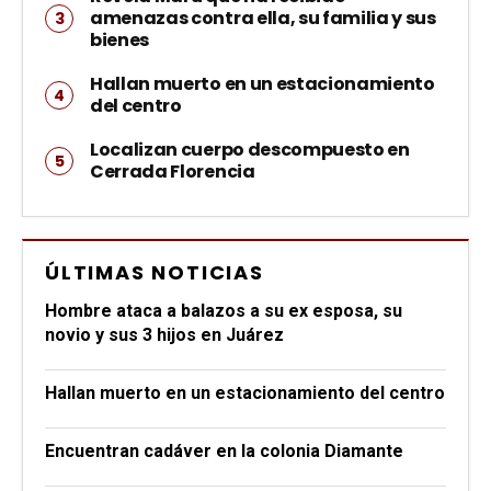
amenazas contra ella, su familia y sus
bienes
Hallan muerto en un estacionamiento
del centro
Localizan cuerpo descompuesto en
Cerrada Florencia
ÚLTIMAS NOTICIAS
Hombre ataca a balazos a su ex esposa, su
novio y sus 3 hijos en Juárez
Hallan muerto en un estacionamiento del centro
Encuentran cadáver en la colonia Diamante