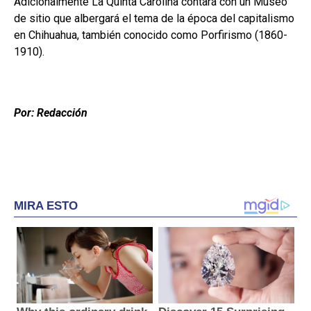
Adicionalmente La Quinta Carolina contará con un Museo
de sitio que albergará el tema de la época del capitalismo
en Chihuahua, también conocido como Porfirismo (1860-
1910).
Por: Redacción