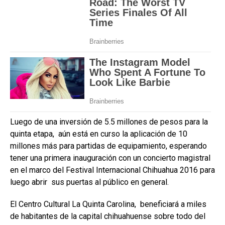
Luego de una inversión de 5.5 millones de pesos para la
quinta etapa, aún está en curso la aplicación de 10
millones más para partidas de equipamiento, esperando
tener una primera inauguración con un concierto magistral
en el marco del Festival Internacional Chihuahua 2016 para
luego abrir sus puertas al público en general.
El Centro Cultural La Quinta Carolina, beneficiará a miles
de habitantes de la capital chihuahuense sobre todo del