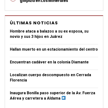
golpiza en Los Minerales
ÚLTIMAS NOTICIAS
Hombre ataca a balazos a su ex esposa, su
novio y sus 3 hijos en Juárez
Hallan muerto en un estacionamiento del centro
Encuentran cadáver en la colonia Diamante
Localizan cuerpo descompuesto en Cerrada
Florencia
Inaugura Bonilla paso superior de la Av. Fuerza
Aérea y carretera a Aldama