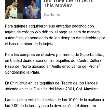
Para quienes adquirieron sus entradas pagando con
tarjeta de crédito y/o débito, el pago se hará de manera
automática, dependiendo de los tiempos establecidos por
el banco emisor de la tarjeta.
Para las compras en efectivo por medio de Superboletos,
en Ciudad Juárez será en las taquillas del Centro Cultural
Paso del Norte ubicado en Anillo envolvente del Pronaf
Condominio la Plata.
En Chihuahua en las taquillas del Teatro de los Héroes
ubicado en calle División del Norte 2301, Col. Altavista.
Las taquillas estarán abiertas de las 10:00 de la mañana a
las 7:00 de la tarde y para la devolución del dinero es