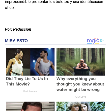
imprescindible presentar los boletos y una identificación
oficial.
Por: Redacción