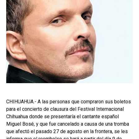
CHIHUAHUA.- A las personas que compraron sus boletos
para el concierto de clausura del Festival Internacional
Chihuahua donde se presentaría el cantante español
Miguel Bosé, y que fue cancelado a causa de una tromba
que afectó el pasado 27 de agosto en la frontera, se les
informa que el reembolso se hará a partir del día 9 de