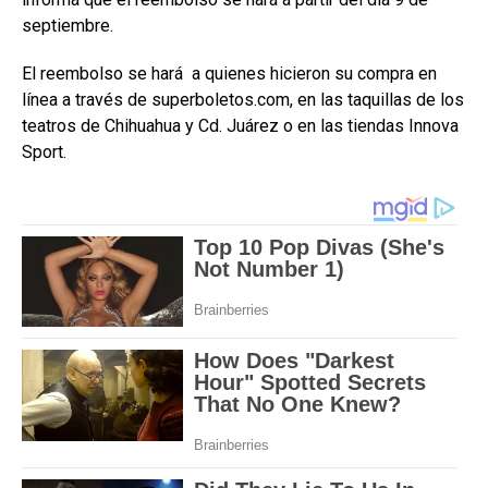
septiembre.
El reembolso se hará a quienes hicieron su compra en
línea a través de superboletos.com, en las taquillas de los
teatros de Chihuahua y Cd. Juárez o en las tiendas Innova
Sport.