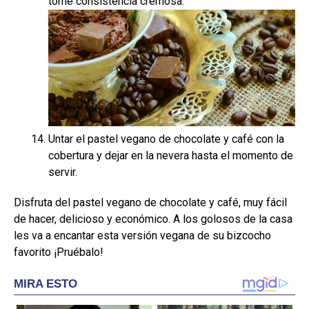
tome consistencia cremosa.
Untar el pastel vegano de chocolate y café con la
cobertura y dejar en la nevera hasta el momento de
servir.
Disfruta del pastel vegano de chocolate y café, muy fácil
de hacer, delicioso y económico. A los golosos de la casa
les va a encantar esta versión vegana de su bizcocho
favorito ¡Pruébalo!