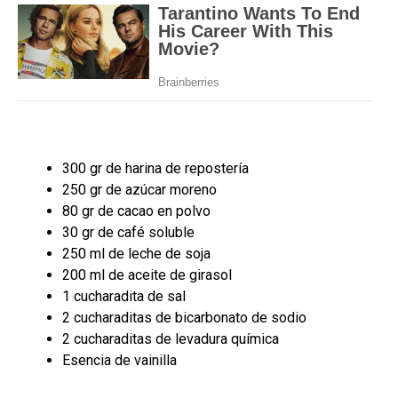
300 gr de harina de repostería
250 gr de azúcar moreno
80 gr de cacao en polvo
30 gr de café soluble
250 ml de leche de soja
200 ml de aceite de girasol
1 cucharadita de sal
2 cucharaditas de bicarbonato de sodio
2 cucharaditas de levadura química
Esencia de vainilla