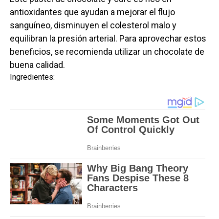
antioxidantes que ayudan a mejorar el flujo
sanguíneo, disminuyen el colesterol malo y
equilibran la presión arterial. Para aprovechar estos
beneficios, se recomienda utilizar un chocolate de
buena calidad.
Ingredientes: