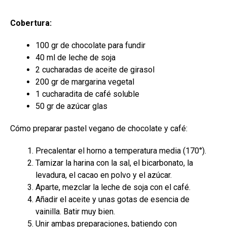
Cobertura:
100 gr de chocolate para fundir
40 ml de leche de soja
2 cucharadas de aceite de girasol
200 gr de margarina vegetal
1 cucharadita de café soluble
50 gr de azúcar glas
Cómo preparar pastel vegano de chocolate y café:
Precalentar el horno a temperatura media (170°).
Tamizar la harina con la sal, el bicarbonato, la
levadura, el cacao en polvo y el azúcar.
Aparte, mezclar la leche de soja con el café.
Añadir el aceite y unas gotas de esencia de
vainilla. Batir muy bien.
Unir ambas preparaciones, batiendo con