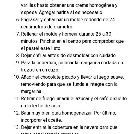
varillas hasta obtener una crema homogénea y
espesa. Agregar harina si es necesario.
Engrasar y enharinar un molde redondo de 24
centímetros de diámetro.
Rellenar el molde y hornear durante 25 a 30
minutos. Pinchar en el centro para comprobar que
el pastel esté listo.
Dejar enfriar antes de desmoldar con cuidado.
Para la cobertura, colocar la margarina cortada en
trozos en un cazo.
Añadir el chocolate picado y llevar a fuego suave,
removiendo para que se funda e integre con la
margarina.
Retirar de fuego, añadir el azúcar y el café disuelto
en la leche de soja.
Batir muy bien para homogeneizar. Por último,
incorporar el aceite.
Dejar enfriar la cobertura en la nevera para que