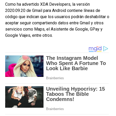
Como ha advertido XDA Developers, la versión
2020.09.20 de Gmail para Android contiene líneas de
código que indican que los usuarios podrán deshabilitar o
aceptar seguir compartiendo datos entre Gmail y otros
servicios como Maps, el Asistente de Google, GPay y
Google Viajes, entre otros.