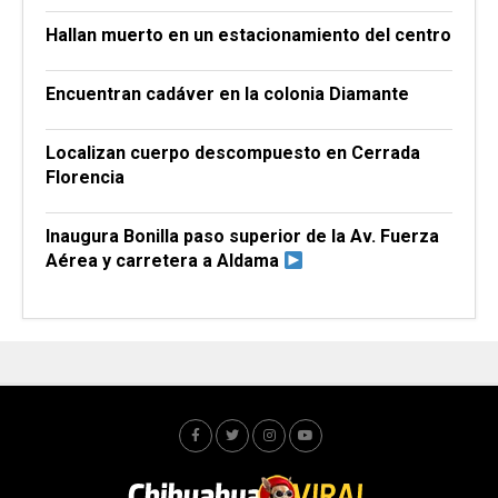
Hallan muerto en un estacionamiento del centro
Encuentran cadáver en la colonia Diamante
Localizan cuerpo descompuesto en Cerrada
Florencia
Inaugura Bonilla paso superior de la Av. Fuerza
Aérea y carretera a Aldama