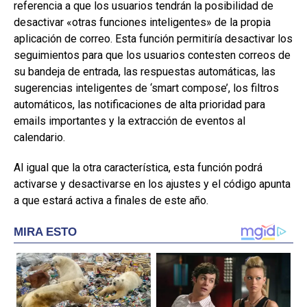
referencia a que los usuarios tendrán la posibilidad de
desactivar «otras funciones inteligentes» de la propia
aplicación de correo. Esta función permitiría desactivar los
seguimientos para que los usuarios contesten correos de
su bandeja de entrada, las respuestas automáticas, las
sugerencias inteligentes de ‘smart compose’, los filtros
automáticos, las notificaciones de alta prioridad para
emails importantes y la extracción de eventos al
calendario.
Al igual que la otra característica, esta función podrá
activarse y desactivarse en los ajustes y el código apunta
a que estará activa a finales de este año.