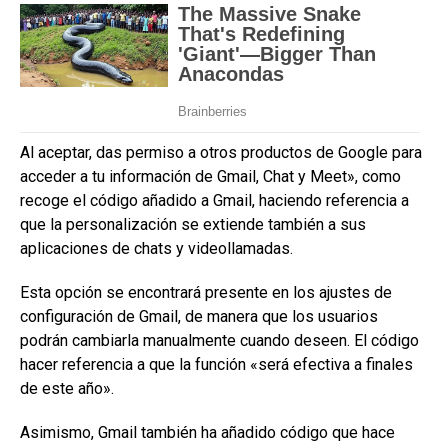
Al aceptar, das permiso a otros productos de Google para
acceder a tu información de Gmail, Chat y Meet», como
recoge el código añadido a Gmail, haciendo referencia a
que la personalización se extiende también a sus
aplicaciones de chats y videollamadas.
Esta opción se encontrará presente en los ajustes de
configuración de Gmail, de manera que los usuarios
podrán cambiarla manualmente cuando deseen. El código
hacer referencia a que la función «será efectiva a finales
de este año».
Asimismo, Gmail también ha añadido código que hace