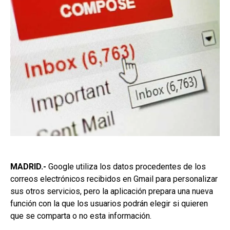
MADRID.-
Google utiliza los datos procedentes de los
correos electrónicos recibidos en Gmail para personalizar
sus otros servicios, pero la aplicación prepara una nueva
función con la que los usuarios podrán elegir si quieren
que se comparta o no esta información.