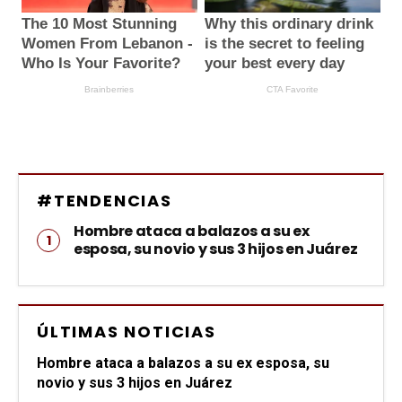
#TENDENCIAS
Hombre ataca a balazos a su ex
esposa, su novio y sus 3 hijos en Juárez
ÚLTIMAS NOTICIAS
Hombre ataca a balazos a su ex esposa, su
novio y sus 3 hijos en Juárez