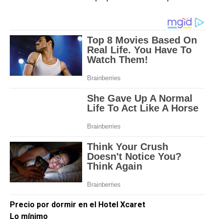
Precio por dormir en el Hotel Xcaret
Lo mínimo