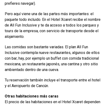
prefieres navegar).
Pero aquí viene una de las partes más importantes: el
paquete todo incluido. En el Hotel Xcaret recibe el nombre
de All Fun Inclusive y te da acceso a todos los parques y
tours de la empresa, con servicio de transporte desde el
alojamiento.
Las comidas son bastante variadas. El plan All Fun
Inclusive contempla nueve restaurantes, algunos de ellos
con bar; hay, por ejemplo un buffet con comida tradicional
mexicana, un restaurante japonés, una cantina y otro sitio
ambientado dentro de una cueva.
Tu reservación también incluye el transporte entre el hotel
y el Aeropuerto de Cancún.
Otras habitaciones más caras
El precio de las habitaciones en el Hotel Xcaret dependen