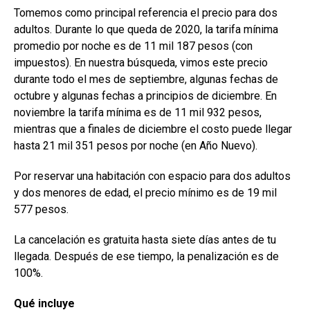
Tomemos como principal referencia el precio para dos
adultos. Durante lo que queda de 2020, la tarifa mínima
promedio por noche es de 11 mil 187 pesos (con
impuestos). En nuestra búsqueda, vimos este precio
durante todo el mes de septiembre, algunas fechas de
octubre y algunas fechas a principios de diciembre. En
noviembre la tarifa mínima es de 11 mil 932 pesos,
mientras que a finales de diciembre el costo puede llegar
hasta 21 mil 351 pesos por noche (en Año Nuevo).
Por reservar una habitación con espacio para dos adultos
y dos menores de edad, el precio mínimo es de 19 mil
577 pesos.
La cancelación es gratuita hasta siete días antes de tu
llegada. Después de ese tiempo, la penalización es de
100%.
Qué incluye