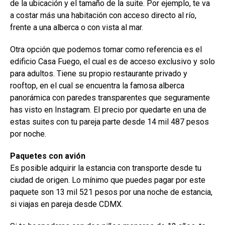
de la ubicación y el tamaño de la suite. Por ejemplo, te va
a costar más una habitación con acceso directo al río,
frente a una alberca o con vista al mar.
Otra opción que podemos tomar como referencia es el
edificio Casa Fuego, el cual es de acceso exclusivo y solo
para adultos. Tiene su propio restaurante privado y
rooftop, en el cual se encuentra la famosa alberca
panorámica con paredes transparentes que seguramente
has visto en Instagram. El precio por quedarte en una de
estas suites con tu pareja parte desde 14 mil 487 pesos
por noche.
Paquetes con avión
Es posible adquirir la estancia con transporte desde tu
ciudad de origen. Lo mínimo que puedes pagar por este
paquete son 13 mil 521 pesos por una noche de estancia,
si viajas en pareja desde CDMX.