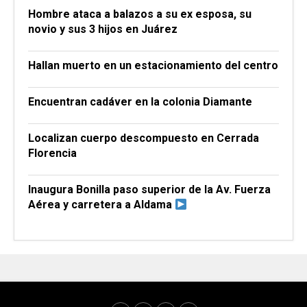
Hombre ataca a balazos a su ex esposa, su
novio y sus 3 hijos en Juárez
Hallan muerto en un estacionamiento del centro
Encuentran cadáver en la colonia Diamante
Localizan cuerpo descompuesto en Cerrada
Florencia
Inaugura Bonilla paso superior de la Av. Fuerza
Aérea y carretera a Aldama