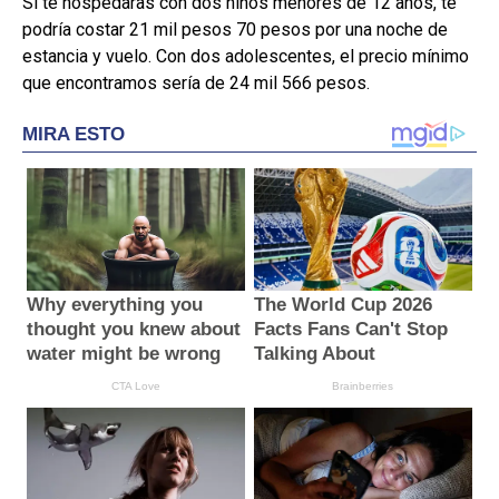
Si te hospedaras con dos niños menores de 12 años, te
podría costar 21 mil pesos 70 pesos por una noche de
estancia y vuelo. Con dos adolescentes, el precio mínimo
que encontramos sería de 24 mil 566 pesos.