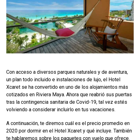
Con acceso a diversos parques naturales y de aventura,
un plan todo incluido e instalaciones de lujo, el Hotel
Xcaret se ha convertido en uno de los alojamientos más
cotizados en Riviera Maya. Ahora que reabrió sus puertas
tras la contingencia sanitaria de Covid-19, tal vez estés
volviendo a considerar incluirlo en tus vacaciones.
A continuación, te diremos cuál es el precio promedio en
2020 por dormir en el Hotel Xcaret y qué incluye. También
te hablaremos sobre los paquetes con vuelo que ofrece.