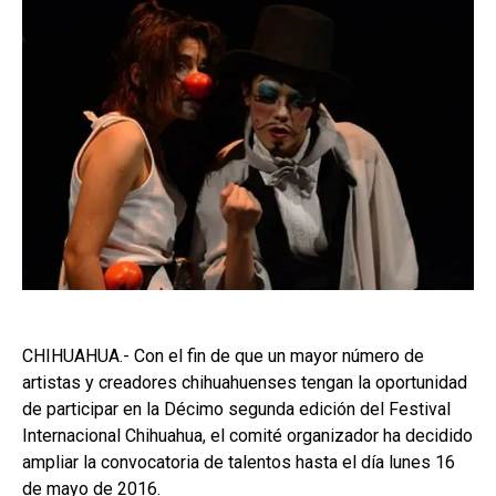
CHIHUAHUA.- Con el fin de que un mayor número de
artistas y creadores chihuahuenses tengan la oportunidad
de participar en la Décimo segunda edición del Festival
Internacional Chihuahua, el comité organizador ha decidido
ampliar la convocatoria de talentos hasta el día lunes 16
de mayo de 2016.