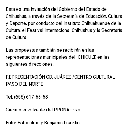
Esta es una invitación del Gobierno del Estado de
Chihuahua, a través de la Secretaría de Educación, Cultura
y Deporte, por conducto del Instituto Chihuahuense de la
Cultura, el Festival Internacional Chihuahua y la Secretaría
de Cultura.
Las propuestas también se recibirán en las
representaciones municipales del ICHICULT, en las
siguientes direcciones:
REPRESENTACIÓN CD. JUÁREZ /CENTRO CULTURAL
PASO DEL NORTE
Tel. (656) 617-63-58
Circuito envolvente del PRONAF s/n
Entre Estocolmo y Benjamín Franklin