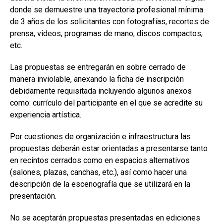
donde se demuestre una trayectoria profesional mínima
de 3 años de los solicitantes con fotografías, recortes de
prensa, videos, programas de mano, discos compactos,
etc.
Las propuestas se entregarán en sobre cerrado de
manera inviolable, anexando la ficha de inscripción
debidamente requisitada incluyendo algunos anexos
como: currículo del participante en el que se acredite su
experiencia artística.
Por cuestiones de organización e infraestructura las
propuestas deberán estar orientadas a presentarse tanto
en recintos cerrados como en espacios alternativos
(salones, plazas, canchas, etc.), así como hacer una
descripción de la escenografía que se utilizará en la
presentación.
No se aceptarán propuestas presentadas en ediciones