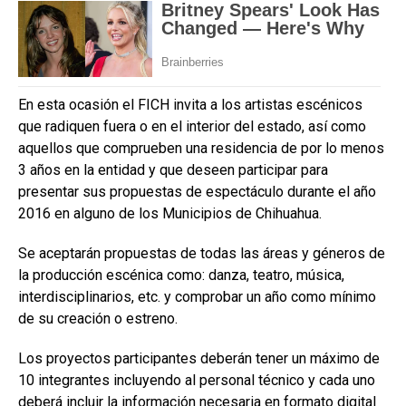
En esta ocasión el FICH invita a los artistas escénicos
que radiquen fuera o en el interior del estado, así como
aquellos que comprueben una residencia de por lo menos
3 años en la entidad y que deseen participar para
presentar sus propuestas de espectáculo durante el año
2016 en alguno de los Municipios de Chihuahua.
Se aceptarán propuestas de todas las áreas y géneros de
la producción escénica como: danza, teatro, música,
interdisciplinarios, etc. y comprobar un año como mínimo
de su creación o estreno.
Los proyectos participantes deberán tener un máximo de
10 integrantes incluyendo al personal técnico y cada uno
deberá incluir la información necesaria en formato digital