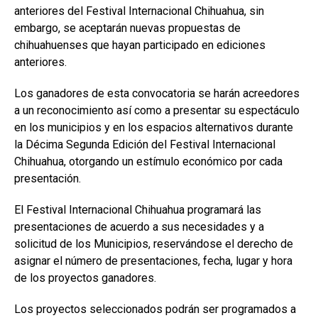
anteriores del Festival Internacional Chihuahua, sin
embargo, se aceptarán nuevas propuestas de
chihuahuenses que hayan participado en ediciones
anteriores.
Los ganadores de esta convocatoria se harán acreedores
a un reconocimiento así como a presentar su espectáculo
en los municipios y en los espacios alternativos durante
la Décima Segunda Edición del Festival Internacional
Chihuahua, otorgando un estímulo económico por cada
presentación.
El Festival Internacional Chihuahua programará las
presentaciones de acuerdo a sus necesidades y a
solicitud de los Municipios, reservándose el derecho de
asignar el número de presentaciones, fecha, lugar y hora
de los proyectos ganadores.
Los proyectos seleccionados podrán ser programados a