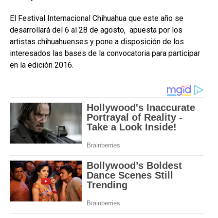
El Festival Internacional Chihuahua que este año se
desarrollará del 6 al 28 de agosto, apuesta por los
artistas chihuahuenses y pone a disposición de los
interesados las bases de la convocatoria para participar
en la edición 2016.