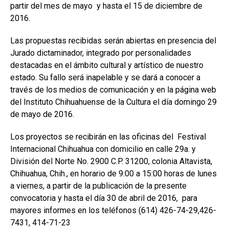
partir del mes de mayo y hasta el 15 de diciembre de
2016.
Las propuestas recibidas serán abiertas en presencia del
Jurado dictaminador, integrado por personalidades
destacadas en el ámbito cultural y artístico de nuestro
estado. Su fallo será inapelable y se dará a conocer a
través de los medios de comunicación y en la página web
del Instituto Chihuahuense de la Cultura el día domingo 29
de mayo de 2016.
Los proyectos se recibirán en las oficinas del Festival
Internacional Chihuahua con domicilio en calle 29a. y
División del Norte No. 2900 C.P. 31200, colonia Altavista,
Chihuahua, Chih., en horario de 9:00 a 15:00 horas de lunes
a viernes, a partir de la publicación de la presente
convocatoria y hasta el día 30 de abril de 2016, para
mayores informes en los teléfonos (614) 426-74-29,426-
7431, 414-71-23