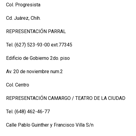
Col. Progresista
Cd. Juárez, Chih.
REPRESENTACIÓN PARRAL
Tel. (627) 523-93-00 ext.77345
Edificio de Gobierno 2do. piso
Av. 20 de noviembre num.2
Col. Centro
REPRESENTACIÓN CAMARGO / TEATRO DE LA CIUDAD
Tel. (648) 462-46-77
Calle Pablo Guinther y Francisco Villa S/n