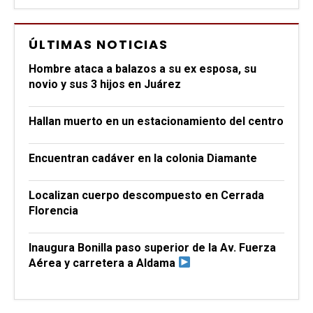
ÚLTIMAS NOTICIAS
Hombre ataca a balazos a su ex esposa, su
novio y sus 3 hijos en Juárez
Hallan muerto en un estacionamiento del centro
Encuentran cadáver en la colonia Diamante
Localizan cuerpo descompuesto en Cerrada
Florencia
Inaugura Bonilla paso superior de la Av. Fuerza
Aérea y carretera a Aldama