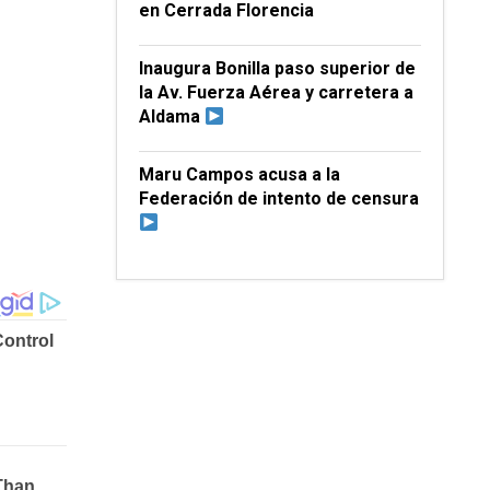
en Cerrada Florencia
Inaugura Bonilla paso superior de
la Av. Fuerza Aérea y carretera a
Aldama
Maru Campos acusa a la
Federación de intento de censura