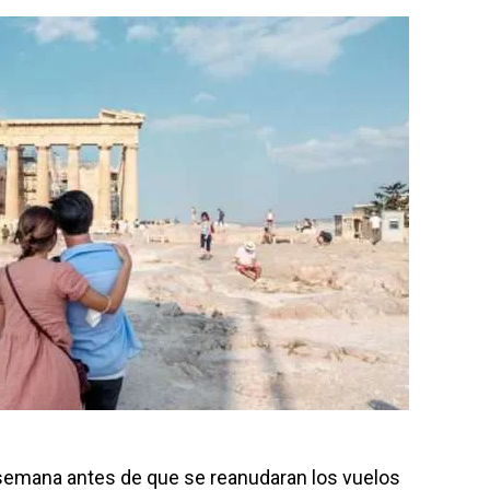
 semana antes de que se reanudaran los vuelos