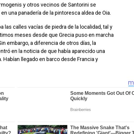
Ermogenis y otros vecinos de Santorini se
 en una panadería de la pintoresca aldea de Oia.
 las calles vacías de piedra de la localidad, tal y
últimos meses desde que Grecia puso en marcha
n embargo, a diferencia de otros días, la
ntró en la noticia de que había aparecido una
sla. Habían llegado en barco desde Francia y