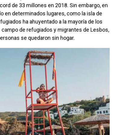
cord de 33 millones en 2018. Sin embargo, en
do en determinados lugares, como la isla de
refugiados ha ahuyentado a la mayoría de los
me campo de refugiados y migrantes de Lesbos,
personas se quedaron sin hogar.