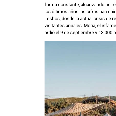
forma constante, alcanzando un ré
los últimos años las cifras han caí
Lesbos, donde la actual crisis de 
visitantes anuales. Moria, el infa
ardió el 9 de septiembre y 13 000 