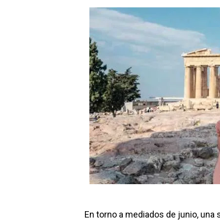
En torno a mediados de junio, una