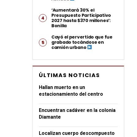
‘Aumentará 30% el
Presupuesto Participativo
2027 hasta $370 millones’:
Bonilla
Cayó el pervertido que fue
grabado tocándose en
camión urbano
ÚLTIMAS NOTICIAS
Hallan muerto en un
estacionamiento del centro
Encuentran cadáver en la colonia
Diamante
Localizan cuerpo descompuesto