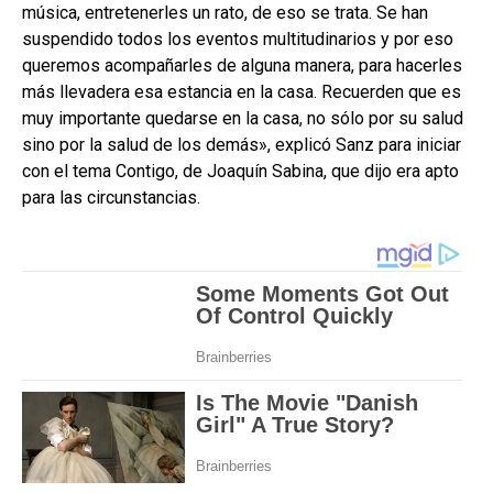
música, entretenerles un rato, de eso se trata. Se han
suspendido todos los eventos multitudinarios y por eso
queremos acompañarles de alguna manera, para hacerles
más llevadera esa estancia en la casa. Recuerden que es
muy importante quedarse en la casa, no sólo por su salud
sino por la salud de los demás», explicó Sanz para iniciar
con el tema Contigo, de Joaquín Sabina, que dijo era apto
para las circunstancias.