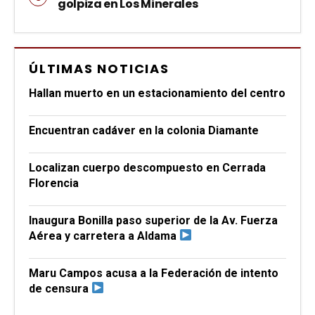
golpiza en Los Minerales
ÚLTIMAS NOTICIAS
Hallan muerto en un estacionamiento del centro
Encuentran cadáver en la colonia Diamante
Localizan cuerpo descompuesto en Cerrada
Florencia
Inaugura Bonilla paso superior de la Av. Fuerza
Aérea y carretera a Aldama
Maru Campos acusa a la Federación de intento
de censura