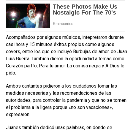
Acompañados por algunos músicos, intepretaron durante
casi hora y 15 minutos éxitos propios como algunos
covers, entre los que se incluyó Burbujas de amor, de Juan
Luis Guerra. También dieron la oportunidad a temas como
Corazón partí’o, Para tu amor, La camisa negra y A Dios le
pido.
Ambos cantantes pidieron a los ciudadanos tomar las
medidas necesarias y las recomendaciones de las
autoridades, para controlar la pandemia y que no se tomen
el problema a la ligera porque «no son vacaciones»,
expresaron.
Juanes también dedicó unas palabras, en donde se