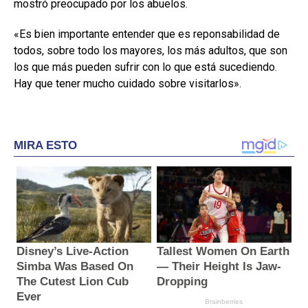
mostró preocupado por los abuelos.
«Es bien importante entender que es reponsabilidad de
todos, sobre todo los mayores, los más adultos, que son
los que más pueden sufrir con lo que está sucediendo.
Hay que tener mucho cuidado sobre visitarlos».