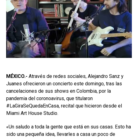
MÉXICO.-
Através de redes sociales, Alejandro Sanz y
Juanes ofrecieron un concierto este domingo, tras las
cancelaciones de sus shows en Colombia, por la
pandemia del coronoavirus, que titularon
#LaGiraSeQuedaEnCasa, recital que hicieron desde el
Miami Art House Studio.
«Un saludo a toda la gente que está en sus casas. Esto ha
sido una pequeña idea, llevarles a casa un poco de