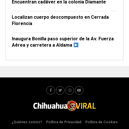
Encuentran cadáver en la colonia Diamante
Localizan cuerpo descompuesto en Cerrada
Florencia
Inaugura Bonilla paso superior de la Av. Fuerza
Aérea y carretera a Aldama
¿Quiénes somos?
Política de Privacidad
Política de Cookies