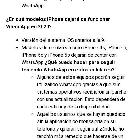
WhatsApp.
¿En qué modelos iPhone dejará de funcionar
WhatsApp en 2020?
Versión del sistema iOS anterior a la 9.
Modelos de celulares como iPhone 4s, iPhone 5,
iPhone 5c y iPhone 5s dejarán de contar con
WhatsApp.
¿Qué puedo hacer para seguir
teniendo WhatsApp en estos celulares?
Algunos de estos equipos podrán seguir
utilizando WhatsApp gracias a que sus
sistemas operativos recibieron un parche
con una actualización. Esto dependerá de
cada celular y de la disponibilidad.
Aquellos usuarios que se hayan quedado
sin la aplicación de mensajería en su
teléfono y quieran seguir utilizándola, no
tendrán más remedio que hacerse de un