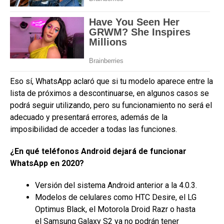
Eso sí, WhatsApp aclaró que si tu modelo aparece entre la
lista de próximos a descontinuarse, en algunos casos se
podrá seguir utilizando, pero su funcionamiento no será el
adecuado y presentará errores, además de la
imposibilidad de acceder a todas las funciones.
¿En qué teléfonos Android dejará de funcionar
WhatsApp en 2020?
Versión del sistema Android anterior a la 4.0.3.
Modelos de celulares como HTC Desire, el LG
Optimus Black, el Motorola Droid Razr o hasta
el Samsung Galaxy S2 ya no podrán tener