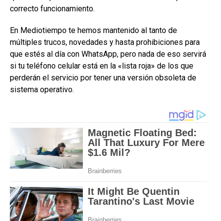
correcto funcionamiento.
En Mediotiempo te hemos mantenido al tanto de
múltiples trucos, novedades y hasta prohibiciones para
que estés al día con WhatsApp, pero nada de eso servirá
si tu teléfono celular está en la «lista roja» de los que
perderán el servicio por tener una versión obsoleta de
sistema operativo.