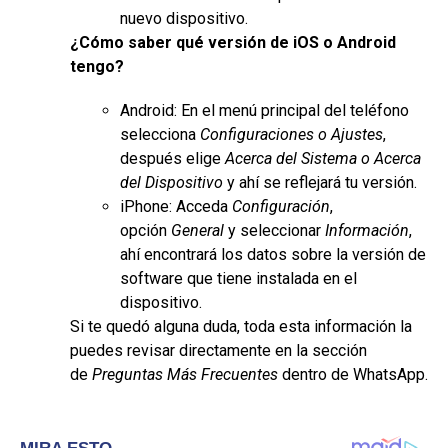
nuevo dispositivo.
¿Cómo saber qué versión de iOS o Android
tengo?
Android: En el menú principal del teléfono
selecciona
Configuraciones o Ajustes
,
después elige
Acerca del Sistema o Acerca
del Dispositivo
y ahí se reflejará tu versión.
iPhone: Acceda
Configuración
,
opción
General
y seleccionar
Información
,
ahí encontrará los datos sobre la versión de
software que tiene instalada en el
dispositivo.
Si te quedó alguna duda, toda esta información la
puedes revisar directamente en la sección
de
Preguntas Más Frecuentes
dentro de WhatsApp.