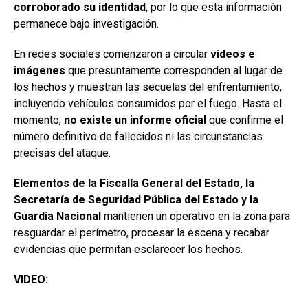
corroborado su identidad
, por lo que esta información
permanece bajo investigación.
En redes sociales comenzaron a circular
videos e
imágenes
que presuntamente corresponden al lugar de
los hechos y muestran las secuelas del enfrentamiento,
incluyendo vehículos consumidos por el fuego. Hasta el
momento,
no existe un informe oficial
que confirme el
número definitivo de fallecidos ni las circunstancias
precisas del ataque.
Elementos de la Fiscalía General del Estado, la
Secretaría de Seguridad Pública del Estado y la
Guardia Nacional
mantienen un operativo en la zona para
resguardar el perímetro, procesar la escena y recabar
evidencias que permitan esclarecer los hechos.
VIDEO: