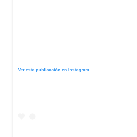
Ver esta publicación en Instagram