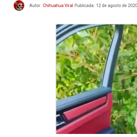
Autor:
Chihuahua Viral
Publicada:
12 de agosto de 202