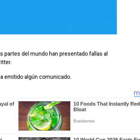
s partes del mundo han presentado fallas al
tter.
a emitido algún comunicado.