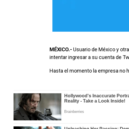
MÉXICO.-
Usuario de México y otra
intentar ingresar a su cuenta de Twi
Hasta el momento la empresa no h