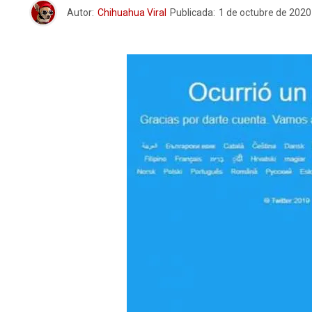
Autor:
Chihuahua Viral
Publicada:
1 de octubre de 2020