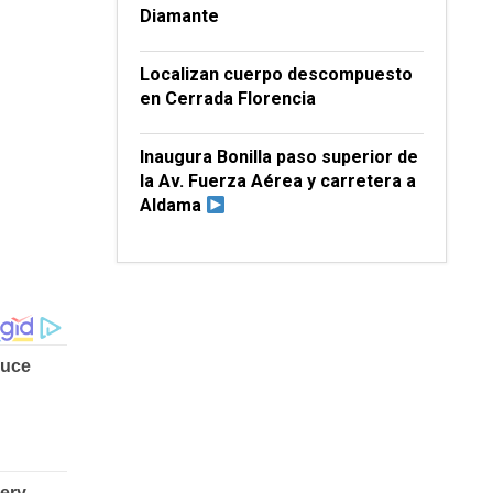
Diamante
Localizan cuerpo descompuesto
en Cerrada Florencia
Inaugura Bonilla paso superior de
la Av. Fuerza Aérea y carretera a
Aldama