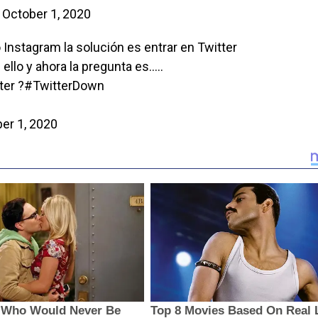
)
October 1, 2020
Instagram la solución es entrar en Twitter
ello y ahora la pregunta es…..
ter ?
#TwitterDown
er 1, 2020