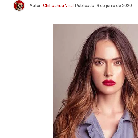
Autor:
Chihuahua Viral
Publicada:
9 de junio de 2020