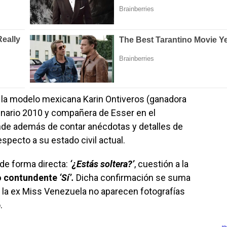
n la modelo mexicana Karin Ontiveros (ganadora
nario 2010 y compañera de Esser en el
de además de contar anécdotas y detalles de
specto a su estado civil actual.
 de forma directa:
‘¿Estás soltera?’
, cuestión a la
ro contundente
‘Sí’.
Dicha confirmación se suma
 la ex Miss Venezuela no aparecen fotografías
.