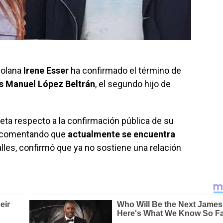
zolana
Irene Esser
ha confirmado el término de
s Manuel López Beltrán
, el segundo hijo de
eta respecto a la confirmación pública de su
ró comentando que
actualmente se encuentra
alles, confirmó que ya no sostiene una relación