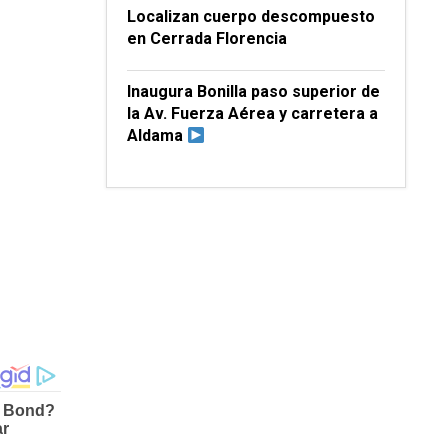
Localizan cuerpo descompuesto
en Cerrada Florencia
Inaugura Bonilla paso superior de
la Av. Fuerza Aérea y carretera a
Aldama