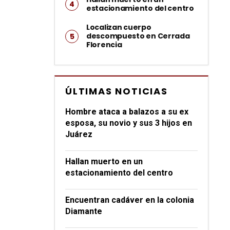
estacionamiento del centro
Localizan cuerpo
descompuesto en Cerrada
Florencia
ÚLTIMAS NOTICIAS
Hombre ataca a balazos a su ex
esposa, su novio y sus 3 hijos en
Juárez
Hallan muerto en un
estacionamiento del centro
Encuentran cadáver en la colonia
Diamante