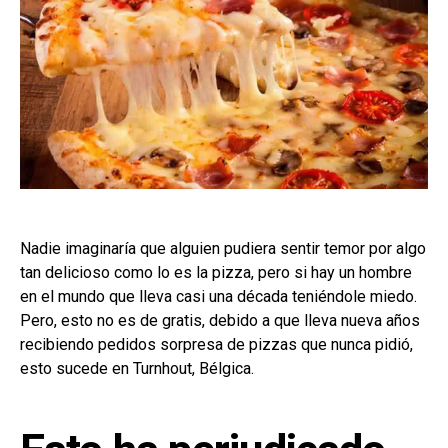
Nadie imaginaría que alguien pudiera sentir temor por algo
tan delicioso como lo es la pizza, pero si hay un hombre
en el mundo que lleva casi una década teniéndole miedo.
Pero, esto no es de gratis, debido a que lleva nueva años
recibiendo pedidos sorpresa de pizzas que nunca pidió,
esto sucede en Turnhout, Bélgica.