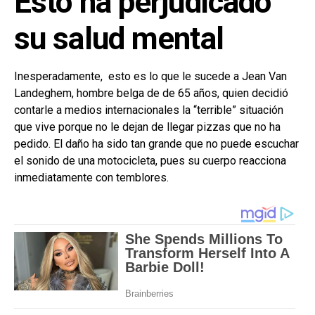
Esto ha perjudicado
su salud mental
Inesperadamente, esto es lo que le sucede a Jean Van
Landeghem, hombre belga de de 65 años, quien decidió
contarle a medios internacionales la “terrible” situación
que vive porque no le dejan de llegar pizzas que no ha
pedido. El daño ha sido tan grande que no puede escuchar
el sonido de una motocicleta, pues su cuerpo reacciona
inmediatamente con temblores.