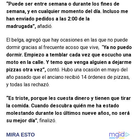
“Puede ser entre semana o durante los fines de
semana, y en cualquier momento del día. Incluso me
han enviado pedidos a las 2:00 de la
madrugada”,
añadió.
El belga, agregó que hay ocasiones en las que no puede
dormir gracias al frecuente acoso que vive, “
Ya no puedo
dormir. Empiezo a temblar cada vez que escucho una
moto en la calle. Y temo que venga alguien a dejarme
pizzas otra vez”,
contó. Hubo una ocasión en mayo del
año pasado que el anciano recibió 14 órdenes de pizzas,
y todas las rechazó.
“Es triste, porque les cuesta dinero y tienen que tirar
la comida. Cuando descubra quién me ha estado
molestando durante los últimos nueve años, no será
su mejor día”
, finalizó.