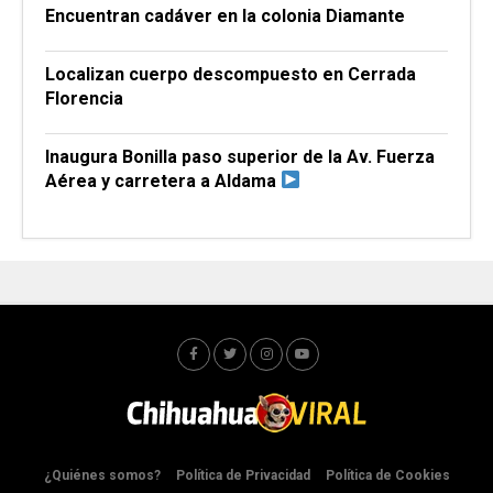
Encuentran cadáver en la colonia Diamante
Localizan cuerpo descompuesto en Cerrada
Florencia
Inaugura Bonilla paso superior de la Av. Fuerza
Aérea y carretera a Aldama
¿Quiénes somos?
Política de Privacidad
Política de Cookies