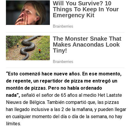
“Esto comenzó hace nueve años. En ese momento,
de repente, un repartidor de pizza me entregó un
montón de pizzas. Pero no había ordenado
nada”,
señaló el señor de 65 años al medio Het Laatste
Nieuws de Bélgica. También compartió que, las pizzas
han llegado inclusive a las 2 de la mañana, y pueden llegar
en cualquier momento del día o día de la semana, no hay
límites.