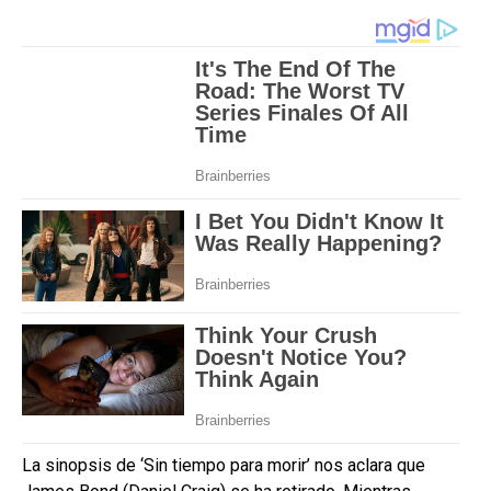
La sinopsis de ‘Sin tiempo para morir’ nos aclara que