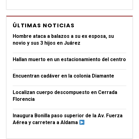
ÚLTIMAS NOTICIAS
Hombre ataca a balazos a su ex esposa, su
novio y sus 3 hijos en Juárez
Hallan muerto en un estacionamiento del centro
Encuentran cadáver en la colonia Diamante
Localizan cuerpo descompuesto en Cerrada
Florencia
Inaugura Bonilla paso superior de la Av. Fuerza
Aérea y carretera a Aldama