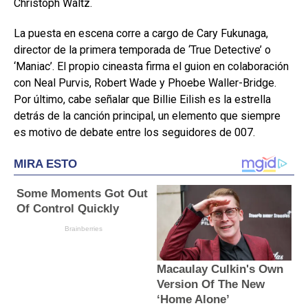
Christoph Waltz.
La puesta en escena corre a cargo de Cary Fukunaga,
director de la primera temporada de ‘True Detective’ o
‘Maniac’. El propio cineasta firma el guion en colaboración
con Neal Purvis, Robert Wade y Phoebe Waller-Bridge.
Por último, cabe señalar que Billie Eilish es la estrella
detrás de la canción principal, un elemento que siempre
es motivo de debate entre los seguidores de 007.