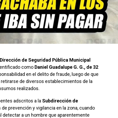
Dirección de Seguridad Pública Municipal
dentificado como
Daniel Guadalupe G. G., de 32
ponsabilidad en el delito de fraude, luego de que
retirarse de diversos establecimientos de la
onsumos realizados.
entes adscritos a la
Subdirección de
de prevención y vigilancia en la zona, cuando
 al detectar a un hombre que aparentemente