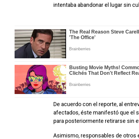
intentaba abandonar el lugar sin cu
De acuerdo con el reporte, al entr
afectados, éste manifestó que el 
para posteriormente retirarse sin 
Asimismo, responsables de otros e