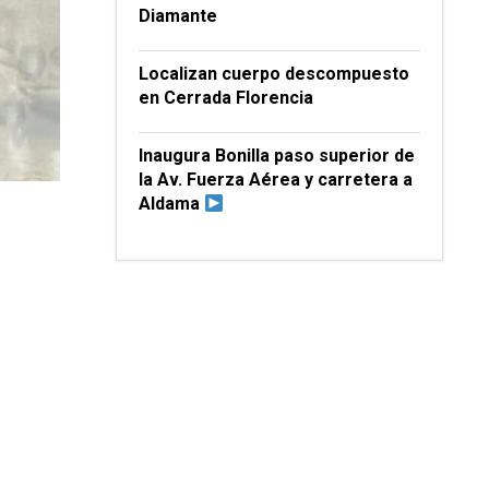
Diamante
Localizan cuerpo descompuesto
en Cerrada Florencia
Inaugura Bonilla paso superior de
la Av. Fuerza Aérea y carretera a
Aldama