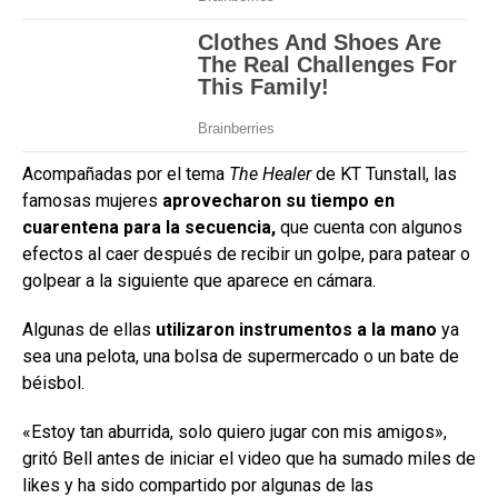
Acompañadas por el tema
The Healer
de KT Tunstall, las
famosas mujeres
aprovecharon su tiempo en
cuarentena para la secuencia,
que cuenta con algunos
efectos al caer después de recibir un golpe, para patear o
golpear a la siguiente que aparece en cámara.
Algunas de ellas
utilizaron instrumentos a la mano
ya
sea una pelota, una bolsa de supermercado o un bate de
béisbol.
«Estoy tan aburrida, solo quiero jugar con mis amigos»,
gritó Bell antes de iniciar el video que ha sumado miles de
likes y ha sido compartido por algunas de las