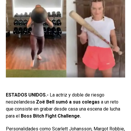
ESTADOS UNIDOS.-
La actriz y doble de riesgo
neozelandesa
Zoë Bell sumó a sus colegas
a un reto
que consiste en grabar desde casa una escena de lucha
para el
Boss Bitch Fight Challenge.
Personalidades como Scarlett Johansson, Margot Robbie,