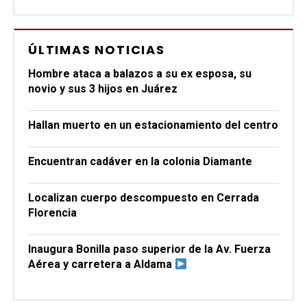
ÚLTIMAS NOTICIAS
Hombre ataca a balazos a su ex esposa, su
novio y sus 3 hijos en Juárez
Hallan muerto en un estacionamiento del centro
Encuentran cadáver en la colonia Diamante
Localizan cuerpo descompuesto en Cerrada
Florencia
Inaugura Bonilla paso superior de la Av. Fuerza
Aérea y carretera a Aldama