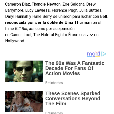
Cameron Diaz, Thandie Newton, Zoe Saldana, Drew
Barrymore, Lucy Lawless, Florence Pugh, Julia Butters,
Daryl Hannah y Halle Berry se unieron para luchar con Bell,
r
econocida por ser la doble de Uma Thurman
en el
filme
Kill Bill
, así como por su aparición
en Gamer, Lost, The Hateful Eight o Érase una vez en
Hollywood.