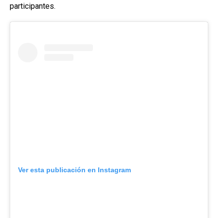
participantes.
Ver esta publicación en Instagram