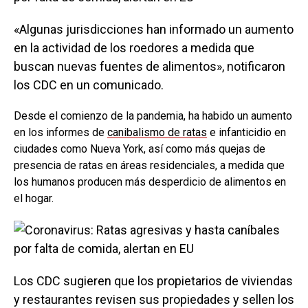
«Algunas jurisdicciones han informado un aumento
en la actividad de los roedores a medida que
buscan nuevas fuentes de alimentos», notificaron
los CDC en un comunicado.
Desde el comienzo de la pandemia, ha habido un aumento
en los informes de
canibalismo de ratas
e infanticidio en
ciudades como Nueva York, así como más quejas de
presencia de ratas en áreas residenciales, a medida que
los humanos producen más desperdicio de alimentos en
el hogar.
Los CDC sugieren que los propietarios de viviendas
y restaurantes revisen sus propiedades y sellen los