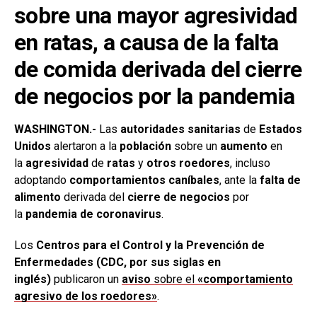
sobre una mayor agresividad
en ratas, a causa de la falta
de comida derivada del cierre
de negocios por la pandemia
WASHINGTON.-
Las
autoridades sanitarias
de
Estados
Unidos
alertaron a la
población
sobre un
aumento
en
la
agresividad
de
ratas
y
otros roedores
, incluso
adoptando
comportamientos caníbales
, ante la
falta de
alimento
derivada del
cierre de negocios
por
la
pandemia de coronavirus
.
Los
Centros para el Control y la Prevención de
Enfermedades (CDC, por sus siglas en
inglés)
publicaron un
aviso
sobre el
«comportamiento
agresivo de los roedores»
.