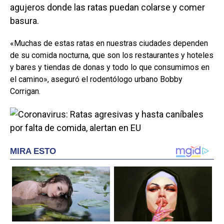
agujeros donde las ratas puedan colarse y comer
basura.
«Muchas de estas ratas en nuestras ciudades dependen
de su comida nocturna, que son los restaurantes y hoteles
y bares y tiendas de donas y todo lo que consumimos en
el camino», aseguró el rodentólogo urbano Bobby
Corrigan.