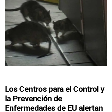
Los Centros para el Control y
la Prevención de
Enfermedades de EU alertan