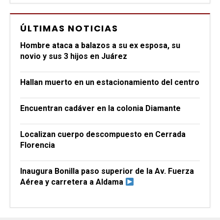
ÚLTIMAS NOTICIAS
Hombre ataca a balazos a su ex esposa, su
novio y sus 3 hijos en Juárez
Hallan muerto en un estacionamiento del centro
Encuentran cadáver en la colonia Diamante
Localizan cuerpo descompuesto en Cerrada
Florencia
Inaugura Bonilla paso superior de la Av. Fuerza
Aérea y carretera a Aldama