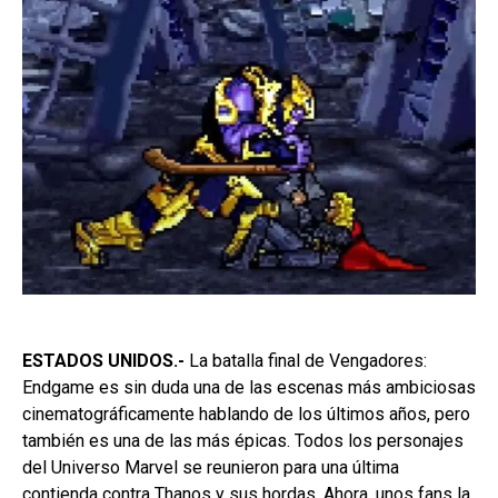
ESTADOS UNIDOS.-
La batalla final de Vengadores:
Endgame es sin duda una de las escenas más ambiciosas
cinematográficamente hablando de los últimos años, pero
también es una de las más épicas. Todos los personajes
del Universo Marvel se reunieron para una última
contienda contra Thanos y sus hordas. Ahora, unos fans la