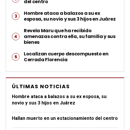
del centro
Hombre ataca a balazos a su ex
esposa, su novio y sus 3 hijos en Juárez
Revela Maru que ha recibido
amenazas contra ella, su familia y sus
bienes
Localizan cuerpo descompuesto en
Cerrada Florencia
ÚLTIMAS NOTICIAS
Hombre ataca a balazos a su ex esposa, su
novio y sus 3 hijos en Juárez
Hallan muerto en un estacionamiento del centro