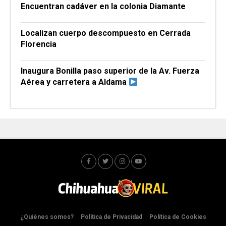
Encuentran cadáver en la colonia Diamante
Localizan cuerpo descompuesto en Cerrada
Florencia
Inaugura Bonilla paso superior de la Av. Fuerza
Aérea y carretera a Aldama
¿Quiénes somos?
Política de Privacidad
Política de Cookies