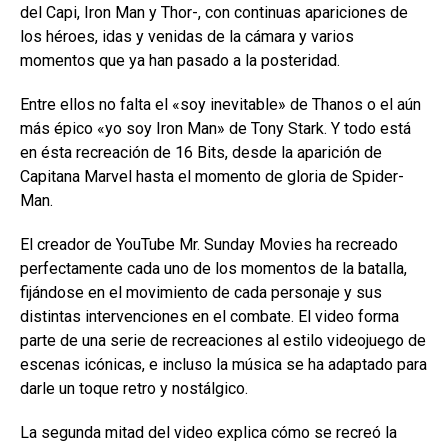
del Capi, Iron Man y Thor-, con continuas apariciones de
los héroes, idas y venidas de la cámara y varios
momentos que ya han pasado a la posteridad.
Entre ellos no falta el «soy inevitable» de Thanos o el aún
más épico «yo soy Iron Man» de Tony Stark. Y todo está
en ésta recreación de 16 Bits, desde la aparición de
Capitana Marvel hasta el momento de gloria de Spider-
Man.
El creador de YouTube Mr. Sunday Movies ha recreado
perfectamente cada uno de los momentos de la batalla,
fijándose en el movimiento de cada personaje y sus
distintas intervenciones en el combate. El video forma
parte de una serie de recreaciones al estilo videojuego de
escenas icónicas, e incluso la música se ha adaptado para
darle un toque retro y nostálgico.
La segunda mitad del video explica cómo se recreó la