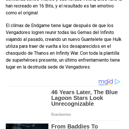
han recreado en 16 Bits, y el resultado es tan emotivo
como el original.
El clímax de Endgame tiene lugar después de que los
Vengadores logren reunir todas las Gemas del Infinito
viajando al pasado, creando un nuevo Guantelete que Hulk
utiliza para traer de vuelta a los desaparecidos en el
chasquido de Thanos en Infinity War. Con toda la plantilla
de superhéroes presente, un último enfrentamiento tiene
lugar en la destruida sede de Vengadores.