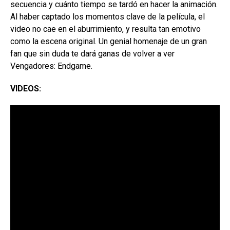
secuencia y cuánto tiempo se tardó en hacer la animación.
Al haber captado los momentos clave de la película, el
video no cae en el aburrimiento, y resulta tan emotivo
como la escena original. Un genial homenaje de un gran
fan que sin duda te dará ganas de volver a ver
Vengadores: Endgame.
VIDEOS: