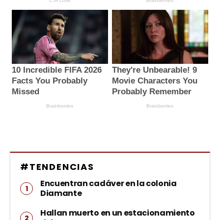
#TENDENCIAS
Encuentran cadáver en la colonia
Diamante
Hallan muerto en un estacionamiento