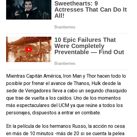
Mientras Capitán América, Iron Man y Thor hacen todo lo
posible por frenar el avance de Thanos, Hulk desde la
sede de Vengadores lleva a cabo un segundo chasquido
que trae de vuelta a los caídos. Uno de los momentos
más espectaculares del UCM ya que reúne a todos los
personajes, dispuestos a entrar en combate.
En la película de los hermanos Russo, la acción no cesa
en más de 10 minutos -más de 20 si se cuenta la pelea