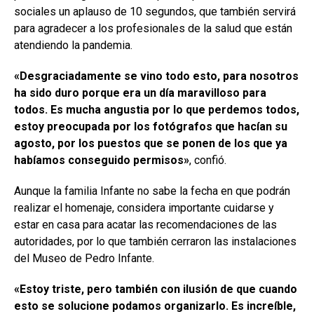
sociales un aplauso de 10 segundos, que también servirá
para agradecer a los profesionales de la salud que están
atendiendo la pandemia.
«Desgraciadamente se vino todo esto, para nosotros
ha sido duro porque era un día maravilloso para
todos. Es mucha angustia por lo que perdemos todos,
estoy preocupada por los fotógrafos que hacían su
agosto, por los puestos que se ponen de los que ya
habíamos conseguido permisos»
, confió.
Aunque la familia Infante no sabe la fecha en que podrán
realizar el homenaje, considera importante cuidarse y
estar en casa para acatar las recomendaciones de las
autoridades, por lo que también cerraron las instalaciones
del Museo de Pedro Infante.
«Estoy triste, pero también con ilusión de que cuando
esto se solucione podamos organizarlo. Es increíble,