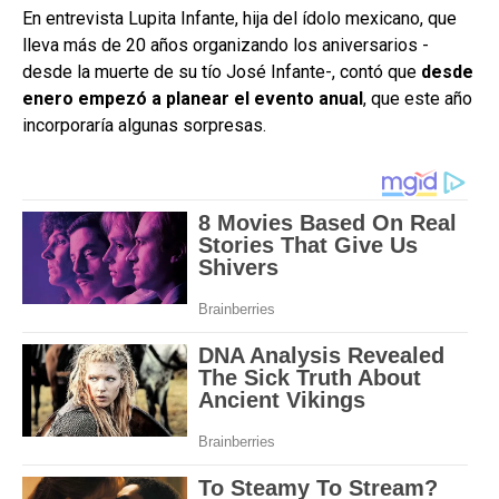
En entrevista Lupita Infante, hija del ídolo mexicano, que
lleva más de 20 años organizando los aniversarios -
desde la muerte de su tío José Infante-, contó que
desde
enero empezó a planear el evento anual
, que este año
incorporaría algunas sorpresas.