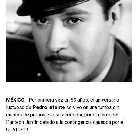
MÉXICO.-
Por primera vez en 63 años, el aniversario
luctuoso de
Pedro Infante
se vive en una tumba sin
cientos de personas a su alrededor, por el cierre del
Panteón Jardín debido a la contingencia causada por el
COVID-19.