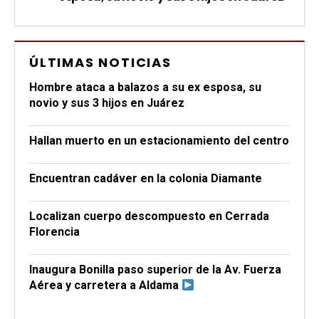
ÚLTIMAS NOTICIAS
Hombre ataca a balazos a su ex esposa, su
novio y sus 3 hijos en Juárez
Hallan muerto en un estacionamiento del centro
Encuentran cadáver en la colonia Diamante
Localizan cuerpo descompuesto en Cerrada
Florencia
Inaugura Bonilla paso superior de la Av. Fuerza
Aérea y carretera a Aldama